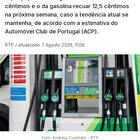
cêntimos e o da gasolina recuar 12,5 cêntimos
na próxima semana, caso a tendência atual se
mantenha, de acordo com a estimativa do
Automóvel Club de Portugal (ACP).
RTP
/
atualizado 7 Agosto 2026, 11:06
Foto: Andreia Custódio - RTP