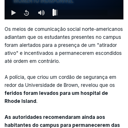
MOMENTO INDISPONÍVEL
Os meios de comunicação social norte-americanos
adiantam que os estudantes presentes no campus
foram alertados para a presença de um "atirador
ativo" e incentivados a permanecerem escondidos
até ordem em contrário.
A polícia, que criou um cordão de segurança em
redor da Universidade de Brown, revelou que os
feridos foram levados para um hospital de
Rhode Island
.
As autoridades recomendaram ainda aos
habitantes do campus para permanecerem das