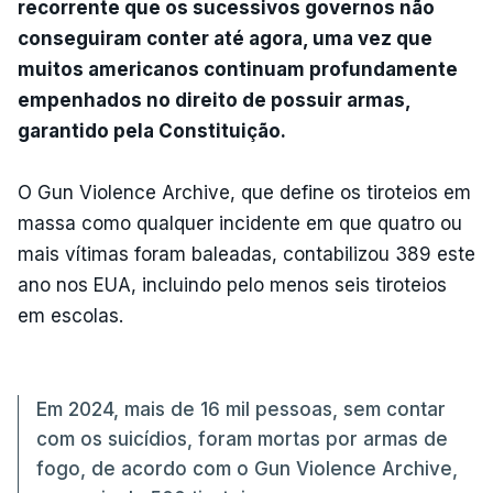
recorrente que os sucessivos governos não
conseguiram conter até agora, uma vez que
muitos americanos continuam profundamente
empenhados no direito de possuir armas,
garantido pela Constituição.
O Gun Violence Archive, que define os tiroteios em
massa como qualquer incidente em que quatro ou
mais vítimas foram baleadas, contabilizou 389 este
ano nos EUA, incluindo pelo menos seis tiroteios
em escolas.
Em 2024, mais de 16 mil pessoas, sem contar
com os suicídios, foram mortas por armas de
fogo, de acordo com o Gun Violence Archive,