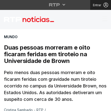
Entrar
Duas pessoas morreram
MUNDO
Duas pessoas morreram e oito
ficaram feridas em tiroteio na
Universidade de Brown
Pelo menos duas pessoas morreram e oito
ficaram feridas com gravidade num tiroteio
ocorrido no campus da Universidade Brown, nos
Estados Unidos. As autoridades detiveram um
suspeito com cerca de 30 anos.
Cristina Sambado - RTP
/