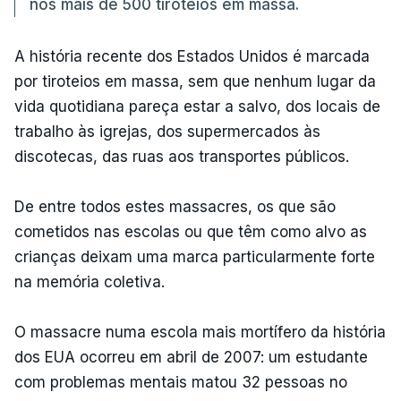
nos mais de 500 tiroteios em massa.
A história recente dos Estados Unidos é marcada
por tiroteios em massa, sem que nenhum lugar da
vida quotidiana pareça estar a salvo, dos locais de
trabalho às igrejas, dos supermercados às
discotecas, das ruas aos transportes públicos.
De entre todos estes massacres, os que são
cometidos nas escolas ou que têm como alvo as
crianças deixam uma marca particularmente forte
na memória coletiva.
O massacre numa escola mais mortífero da história
dos EUA ocorreu em abril de 2007: um estudante
com problemas mentais matou 32 pessoas no