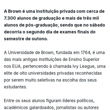
A Brown é uma instituição privada com cerca de
7.300 alunos de graduação e mais de três mil
alunos de pós-graduação, sendo que no sábado
decorria o segundo dia de exames finais do
semestre de outono.
A Universidade de Brown, fundada em 1764, é uma
das mais antigas instituições de Ensino Superior
nos EUA, pertencendo à chamada Ivy League, uma
elite de oito universidades privadas reconhecidas
por serem muito seletivas na escolha dos seus
estudantes.
Entre os seus alunos figuram líderes políticos,
académicos galardoados, jornalistas ou autores