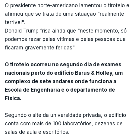
O presidente norte-americano lamentou o tiroteio e
afirmou que se trata de uma situação "realmente
terrível".
Donald Trump frisa ainda que "neste momento, só
podemos rezar pelas vítimas e pelas pessoas que
ficaram gravemente feridas".
O tiroteio ocorreu no segundo dia de exames
nacionais perto do edifício Barus & Holley, um
complexo de sete andares onde funciona a
Escola de Engenharia e o departamento de
Física.
Segundo o site da universidade privada, o edifício
conta com mais de 100 laboratórios, dezenas de
salas de aula e escritórios.