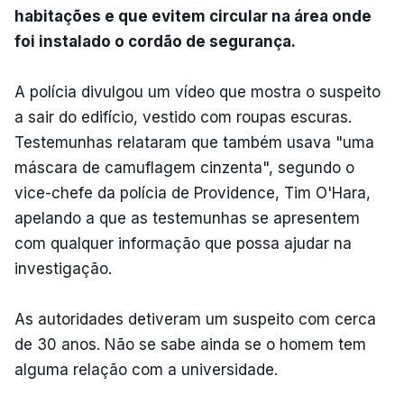
habitações e que evitem circular na área onde
foi instalado o cordão de segurança.
A polícia divulgou um vídeo que mostra o suspeito
a sair do edifício, vestido com roupas escuras.
Testemunhas relataram que também usava "uma
máscara de camuflagem cinzenta", segundo o
vice-chefe da polícia de Providence, Tim O'Hara,
apelando a que as testemunhas se apresentem
com qualquer informação que possa ajudar na
investigação.
As autoridades detiveram um suspeito com cerca
de 30 anos. Não se sabe ainda se o homem tem
alguma relação com a universidade.