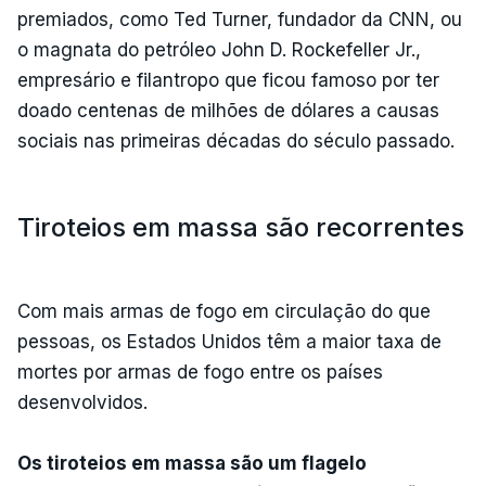
premiados, como Ted Turner, fundador da CNN, ou
o magnata do petróleo John D. Rockefeller Jr.,
empresário e filantropo que ficou famoso por ter
doado centenas de milhões de dólares a causas
sociais nas primeiras décadas do século passado.
Tiroteios em massa são recorrentes
Com mais armas de fogo em circulação do que
pessoas, os Estados Unidos têm a maior taxa de
mortes por armas de fogo entre os países
desenvolvidos.
Os tiroteios em massa são um flagelo