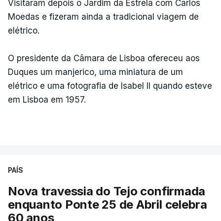
Visitaram depois o Jardim da Estrela com Carlos
Moedas e fizeram ainda a tradicional viagem de
elétrico.
O presidente da Câmara de Lisboa ofereceu aos
Duques um manjerico, uma miniatura de um
elétrico e uma fotografia de Isabel II quando esteve
em Lisboa em 1957.
PAÍS
Nova travessia do Tejo confirmada
enquanto Ponte 25 de Abril celebra
60 anos