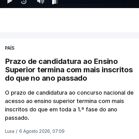
PAÍS
Prazo de candidatura ao Ensino
Superior termina com mais inscritos
do que no ano passado
O prazo de candidatura ao concurso nacional de
acesso ao ensino superior termina com mais
inscritos do que em toda a 1.ª fase do ano
passado.
Lusa
/
6 Agosto 2026, 07:09