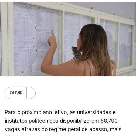
OUVIR
Para o próximo ano letivo, as universidades e
institutos politécnicos disponibilizaram 56.790
vagas através do regime geral de acesso, mais