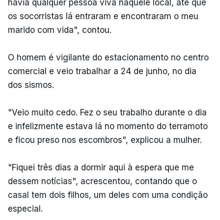
havia qualquer pessoa viva naquele local, até que
os socorristas lá entraram e encontraram o meu
marido com vida", contou.
O homem é vigilante do estacionamento no centro
comercial e veio trabalhar a 24 de junho, no dia
dos sismos.
"Veio muito cedo. Fez o seu trabalho durante o dia
e infelizmente estava lá no momento do terramoto
e ficou preso nos escombros", explicou a mulher.
"Fiquei três dias a dormir aqui à espera que me
dessem notícias", acrescentou, contando que o
casal tem dois filhos, um deles com uma condição
especial.