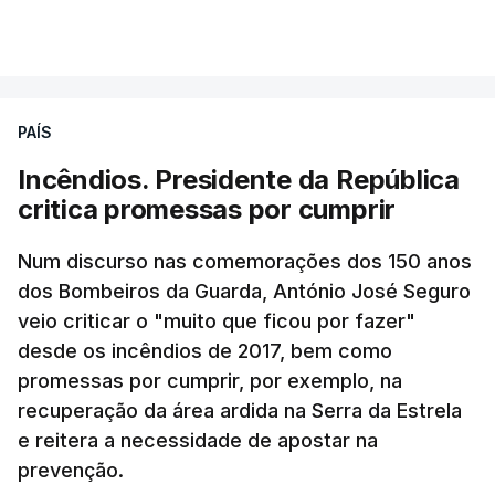
PAÍS
Incêndios. Presidente da República
critica promessas por cumprir
Num discurso nas comemorações dos 150 anos
dos Bombeiros da Guarda, António José Seguro
veio criticar o "muito que ficou por fazer"
desde os incêndios de 2017, bem como
promessas por cumprir, por exemplo, na
recuperação da área ardida na Serra da Estrela
e reitera a necessidade de apostar na
prevenção.