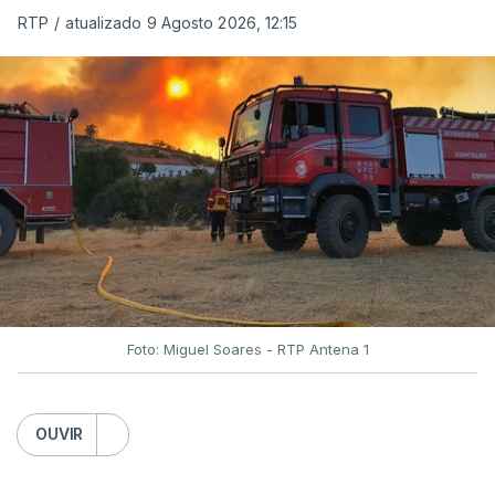
RTP
/
atualizado 9 Agosto 2026, 12:15
Foto: Miguel Soares - RTP Antena 1
OUVIR