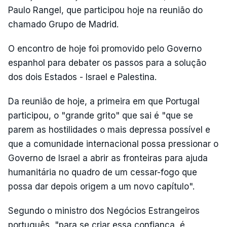
Paulo Rangel, que participou hoje na reunião do
chamado Grupo de Madrid.
O encontro de hoje foi promovido pelo Governo
espanhol para debater os passos para a solução
dos dois Estados - Israel e Palestina.
Da reunião de hoje, a primeira em que Portugal
participou, o "grande grito" que sai é "que se
parem as hostilidades o mais depressa possível e
que a comunidade internacional possa pressionar o
Governo de Israel a abrir as fronteiras para ajuda
humanitária no quadro de um cessar-fogo que
possa dar depois origem a um novo capítulo".
Segundo o ministro dos Negócios Estrangeiros
português, "para se criar essa confiança, é