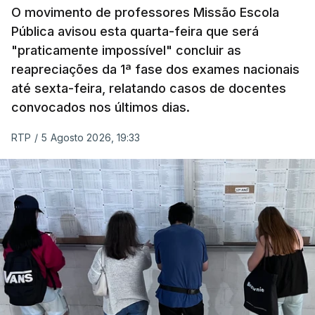
O movimento de professores Missão Escola
Pública avisou esta quarta-feira que será
"praticamente impossível" concluir as
reapreciações da 1ª fase dos exames nacionais
até sexta-feira, relatando casos de docentes
convocados nos últimos dias.
RTP
/
5 Agosto 2026, 19:33