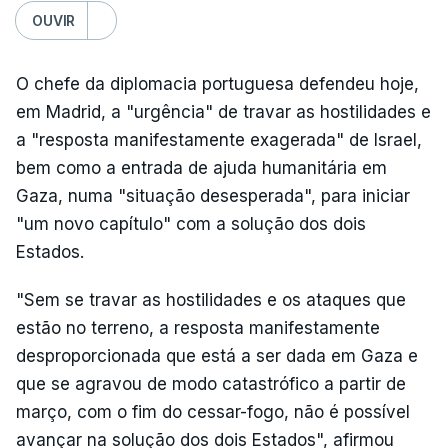
OUVIR
O chefe da diplomacia portuguesa defendeu hoje,
em Madrid, a "urgência" de travar as hostilidades e
a "resposta manifestamente exagerada" de Israel,
bem como a entrada de ajuda humanitária em
Gaza, numa "situação desesperada", para iniciar
"um novo capítulo" com a solução dos dois
Estados.
"Sem se travar as hostilidades e os ataques que
estão no terreno, a resposta manifestamente
desproporcionada que está a ser dada em Gaza e
que se agravou de modo catastrófico a partir de
março, com o fim do cessar-fogo, não é possível
avançar na solução dos dois Estados", afirmou