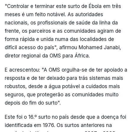
"Controlar e terminar este surto de Ébola em três
meses é um feito notável. As autoridades
nacionais, os profissionais de saúde da linha da
frente, os parceiros e as comunidades agiram de
forma rápida e unida numa das localidades de
difícil acesso do país", afirmou Mohamed Janabi,
diretor regional da OMS para África.
E acrescentou: "A OMS orgulha-se de ter apoiado a
resposta e de ter deixado para trás sistemas mais
robustos, desde a água potável a cuidados mais
seguros, que protegerão as comunidades muito
depois do fim do surto".
Este foi o 16.º surto no país desde que a doença foi
identificada em 1976. Os surtos anteriores na