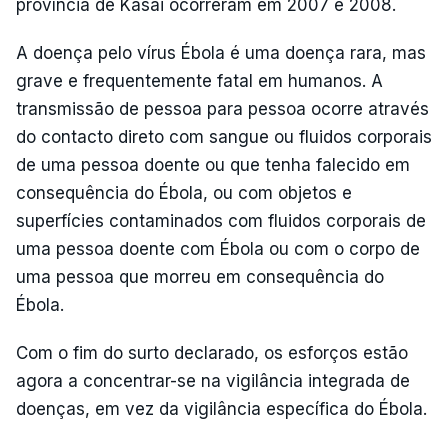
província de Kasai ocorreram em 2007 e 2008.
A doença pelo vírus Ébola é uma doença rara, mas
grave e frequentemente fatal em humanos. A
transmissão de pessoa para pessoa ocorre através
do contacto direto com sangue ou fluidos corporais
de uma pessoa doente ou que tenha falecido em
consequência do Ébola, ou com objetos e
superfícies contaminados com fluidos corporais de
uma pessoa doente com Ébola ou com o corpo de
uma pessoa que morreu em consequência do
Ébola.
Com o fim do surto declarado, os esforços estão
agora a concentrar-se na vigilância integrada de
doenças, em vez da vigilância específica do Ébola.