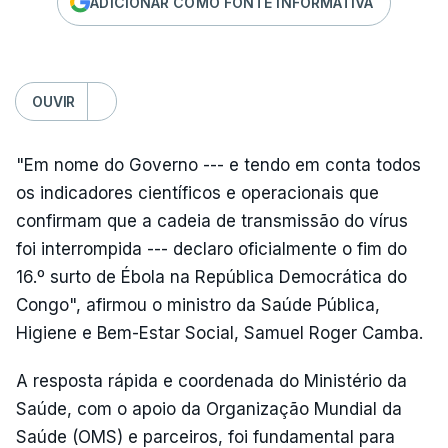
ADICIONAR COMO FONTE INFORMATIVA
OUVIR
"Em nome do Governo --- e tendo em conta todos
os indicadores científicos e operacionais que
confirmam que a cadeia de transmissão do vírus
foi interrompida --- declaro oficialmente o fim do
16.º surto de Ébola na República Democrática do
Congo", afirmou o ministro da Saúde Pública,
Higiene e Bem-Estar Social, Samuel Roger Camba.
A resposta rápida e coordenada do Ministério da
Saúde, com o apoio da Organização Mundial da
Saúde (OMS) e parceiros, foi fundamental para