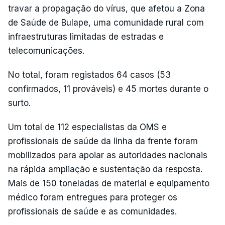
travar a propagação do vírus, que afetou a Zona
de Saúde de Bulape, uma comunidade rural com
infraestruturas limitadas de estradas e
telecomunicações.
No total, foram registados 64 casos (53
confirmados, 11 prováveis) e 45 mortes durante o
surto.
Um total de 112 especialistas da OMS e
profissionais de saúde da linha da frente foram
mobilizados para apoiar as autoridades nacionais
na rápida ampliação e sustentação da resposta.
Mais de 150 toneladas de material e equipamento
médico foram entregues para proteger os
profissionais de saúde e as comunidades.