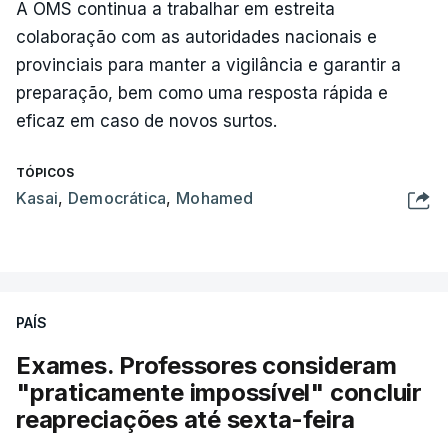
A OMS continua a trabalhar em estreita
colaboração com as autoridades nacionais e
provinciais para manter a vigilância e garantir a
preparação, bem como uma resposta rápida e
eficaz em caso de novos surtos.
TÓPICOS
Kasai
,
Democrática
,
Mohamed
PAÍS
Exames. Professores consideram
"praticamente impossível" concluir
reapreciações até sexta-feira