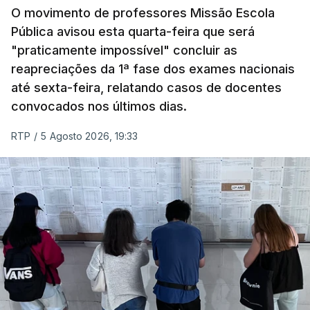
O movimento de professores Missão Escola
Pública avisou esta quarta-feira que será
"praticamente impossível" concluir as
reapreciações da 1ª fase dos exames nacionais
até sexta-feira, relatando casos de docentes
convocados nos últimos dias.
RTP
/
5 Agosto 2026, 19:33