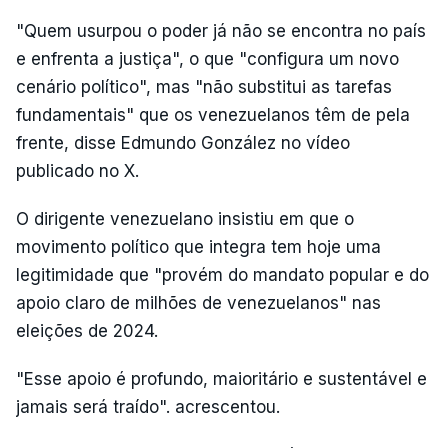
"Quem usurpou o poder já não se encontra no país
e enfrenta a justiça", o que "configura um novo
cenário político", mas "não substitui as tarefas
fundamentais" que os venezuelanos têm de pela
frente, disse Edmundo González no vídeo
publicado no X.
O dirigente venezuelano insistiu em que o
movimento político que integra tem hoje uma
legitimidade que "provém do mandato popular e do
apoio claro de milhões de venezuelanos" nas
eleições de 2024.
"Esse apoio é profundo, maioritário e sustentável e
jamais será traído". acrescentou.