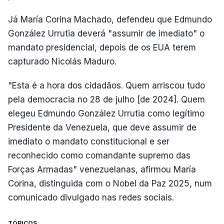
Já María Corina Machado, defendeu que Edmundo
González Urrutia deverá "assumir de imediato" o
mandato presidencial, depois de os EUA terem
capturado Nicolás Maduro.
"Esta é a hora dos cidadãos. Quem arriscou tudo
pela democracia no 28 de julho [de 2024]. Quem
elegeu Edmundo González Urrutia como legítimo
Presidente da Venezuela, que deve assumir de
imediato o mandato constitucional e ser
reconhecido como comandante supremo das
Forças Armadas" venezuelanas, afirmou María
Corina, distinguida com o Nobel da Paz 2025, num
comunicado divulgado nas redes sociais.
TÓPICOS