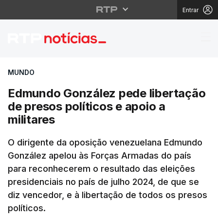
Entrar
Edmundo González pede 
MUNDO
Edmundo González pede libertação
de presos políticos e apoio a
militares
O dirigente da oposição venezuelana Edmundo
González apelou às Forças Armadas do país
para reconhecerem o resultado das eleições
presidenciais no país de julho 2024, de que se
diz vencedor, e à libertação de todos os presos
políticos.