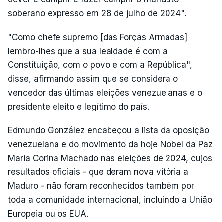
soberano expresso em 28 de julho de 2024".
"Como chefe supremo [das Forças Armadas]
lembro-lhes que a sua lealdade é com a
Constituição, com o povo e com a República",
disse, afirmando assim que se considera o
vencedor das últimas eleições venezuelanas e o
presidente eleito e legítimo do país.
Edmundo González encabeçou a lista da oposição
venezuelana e do movimento da hoje Nobel da Paz
Maria Corina Machado nas eleições de 2024, cujos
resultados oficiais - que deram nova vitória a
Maduro - não foram reconhecidos também por
toda a comunidade internacional, incluindo a União
Europeia ou os EUA.