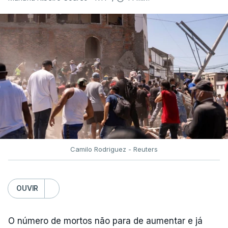
Camilo Rodriguez - Reuters
OUVIR
O número de mortos não para de aumentar e já