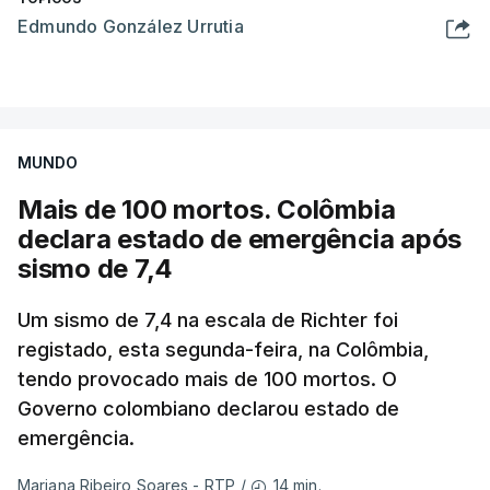
Edmundo González Urrutia
MUNDO
Mais de 100 mortos. Colômbia
declara estado de emergência após
sismo de 7,4
Um sismo de 7,4 na escala de Richter foi
registado, esta segunda-feira, na Colômbia,
tendo provocado mais de 100 mortos. O
Governo colombiano declarou estado de
emergência.
14 min.
Mariana Ribeiro Soares - RTP
/