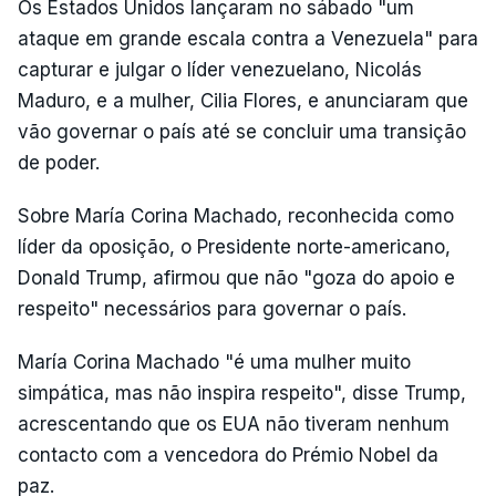
Os Estados Unidos lançaram no sábado "um
ataque em grande escala contra a Venezuela" para
capturar e julgar o líder venezuelano, Nicolás
Maduro, e a mulher, Cilia Flores, e anunciaram que
vão governar o país até se concluir uma transição
de poder.
Sobre María Corina Machado, reconhecida como
líder da oposição, o Presidente norte-americano,
Donald Trump, afirmou que não "goza do apoio e
respeito" necessários para governar o país.
María Corina Machado "é uma mulher muito
simpática, mas não inspira respeito", disse Trump,
acrescentando que os EUA não tiveram nenhum
contacto com a vencedora do Prémio Nobel da
paz.