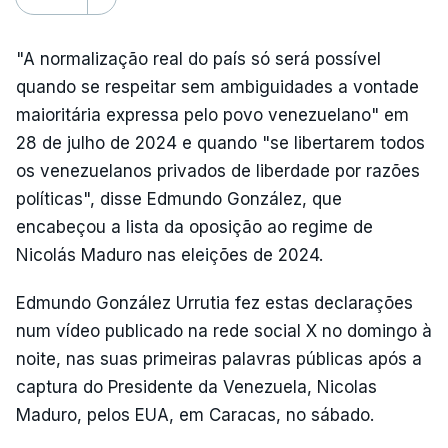
"A normalização real do país só será possível
quando se respeitar sem ambiguidades a vontade
maioritária expressa pelo povo venezuelano" em
28 de julho de 2024 e quando "se libertarem todos
os venezuelanos privados de liberdade por razões
políticas", disse Edmundo González, que
encabeçou a lista da oposição ao regime de
Nicolás Maduro nas eleições de 2024.
Edmundo González Urrutia fez estas declarações
num vídeo publicado na rede social X no domingo à
noite, nas suas primeiras palavras públicas após a
captura do Presidente da Venezuela, Nicolas
Maduro, pelos EUA, em Caracas, no sábado.