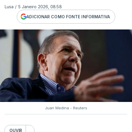
Lusa
/
5 Janeiro 2026, 08:58
ADICIONAR COMO FONTE INFORMATIVA
Juan Medina - Reuters
OUVIR