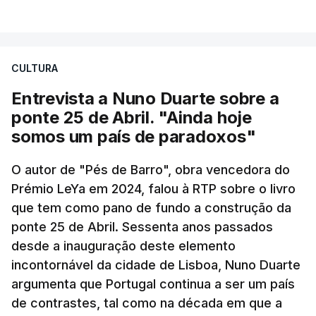
CULTURA
Entrevista a Nuno Duarte sobre a
ponte 25 de Abril. "Ainda hoje
somos um país de paradoxos"
O autor de "Pés de Barro", obra vencedora do
Prémio LeYa em 2024, falou à RTP sobre o livro
que tem como pano de fundo a construção da
ponte 25 de Abril. Sessenta anos passados
desde a inauguração deste elemento
incontornável da cidade de Lisboa, Nuno Duarte
argumenta que Portugal continua a ser um país
de contrastes, tal como na década em que a