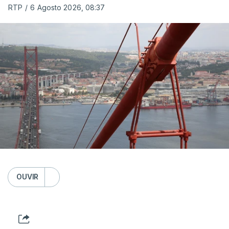
RTP
/
6 Agosto 2026, 08:37
OUVIR