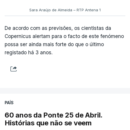
Sara Araújo de Almeida – RTP Antena 1
De acordo com as previsões, os cientistas da
Copernicus alertam para o facto de este fenómeno
possa ser ainda mais forte do que o último
registado há 3 anos.
PAÍS
60 anos da Ponte 25 de Abril.
Histórias que não se veem