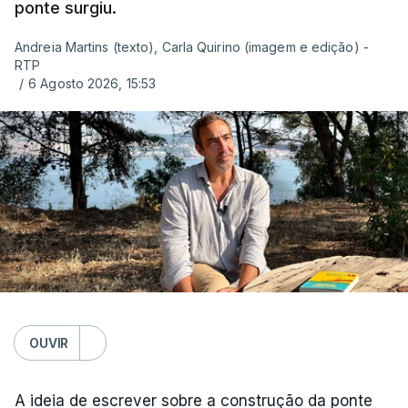
ponte surgiu.
Andreia Martins (texto), Carla Quirino (imagem e edição) -
RTP
/
6 Agosto 2026, 15:53
OUVIR
A ideia de escrever sobre a construção da ponte