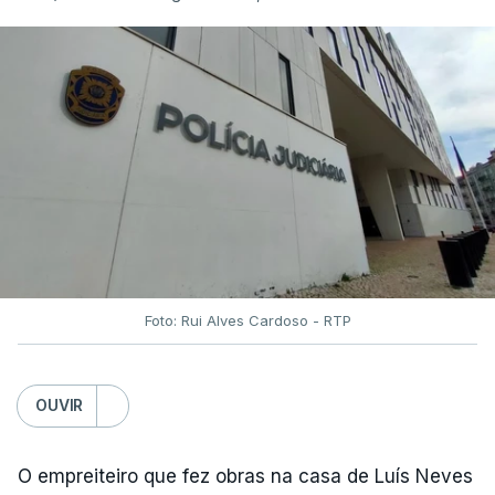
Foto: Rui Alves Cardoso - RTP
OUVIR
O empreiteiro que fez obras na casa de Luís Neves