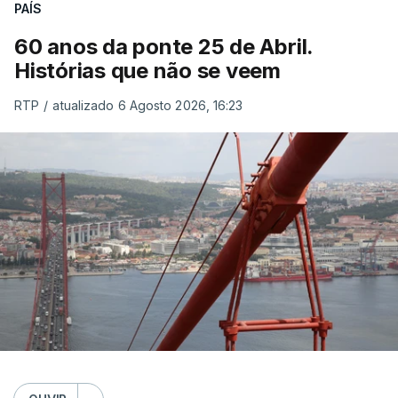
PAÍS
60 anos da ponte 25 de Abril.
Histórias que não se veem
RTP
/
atualizado 6 Agosto 2026, 16:23