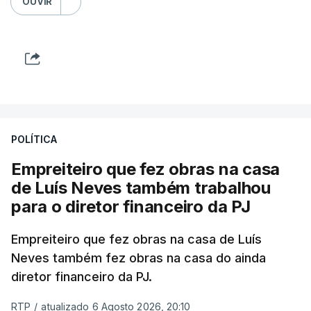
OUVIR
POLÍTICA
Empreiteiro que fez obras na casa
de Luís Neves também trabalhou
para o diretor financeiro da PJ
Empreiteiro que fez obras na casa de Luís
Neves também fez obras na casa do ainda
diretor financeiro da PJ.
RTP
/
atualizado 6 Agosto 2026, 20:10