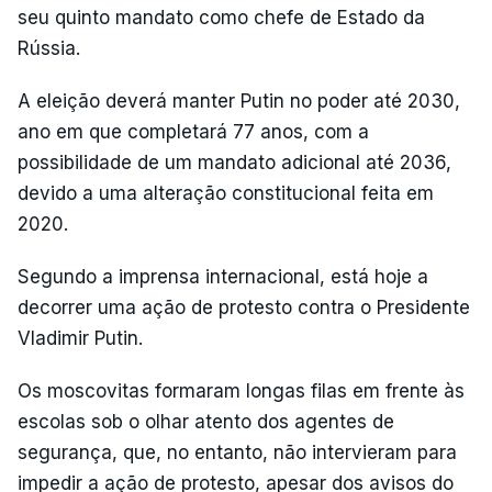
seu quinto mandato como chefe de Estado da
Rússia.
A eleição deverá manter Putin no poder até 2030,
ano em que completará 77 anos, com a
possibilidade de um mandato adicional até 2036,
devido a uma alteração constitucional feita em
2020.
Segundo a imprensa internacional, está hoje a
decorrer uma ação de protesto contra o Presidente
Vladimir Putin.
Os moscovitas formaram longas filas em frente às
escolas sob o olhar atento dos agentes de
segurança, que, no entanto, não intervieram para
impedir a ação de protesto, apesar dos avisos do