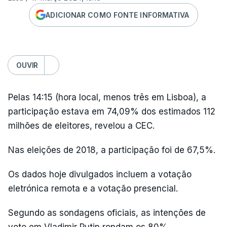
ADICIONAR COMO FONTE INFORMATIVA
OUVIR
Pelas 14:15 (hora local, menos três em Lisboa), a
participação estava em 74,09% dos estimados 112
milhões de eleitores, revelou a CEC.
Nas eleições de 2018, a participação foi de 67,5%.
Os dados hoje divulgados incluem a votação
eletrónica remota e a votação presencial.
Segundo as sondagens oficiais, as intenções de