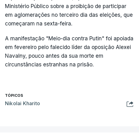
Ministério Público sobre a proibição de participar
em aglomerações no terceiro dia das eleições, que
começaram na sexta-feira.
A manifestação "Meio-dia contra Putin" foi apoiada
em fevereiro pelo falecido líder da oposição Alexei
Navalny, pouco antes da sua morte em
circunstâncias estranhas na prisão.
TÓPICOS
Nikolai Kharito