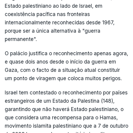
Estado palestiniano ao lado de Israel, em
coexistência pacífica nas fronteiras
internacionalmente reconhecidas desde 1967,
porque ser a única alternativa à "guerra
permanente".
O palácio justifica o reconhecimento apenas agora,
e quase dois anos desde o início da guerra em
Gaza, com o facto de a situação atual constituir
um ponto de viragem que coloca muitos perigos.
Israel tem contestado o reconhecimento por países
estrangeiros de um Estado da Palestina (148),
garantindo que não haverá Estado palestiniano, o
que considera uma recompensa para o Hamas,
movimento islamita palestiniano que a 7 de outubro