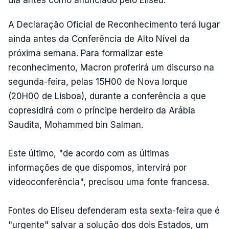
A Declaração Oficial de Reconhecimento terá lugar
ainda antes da Conferência de Alto Nível da
próxima semana. Para formalizar este
reconhecimento, Macron proferirá um discurso na
segunda-feira, pelas 15H00 de Nova Iorque
(20H00 de Lisboa), durante a conferência a que
copresidirá com o príncipe herdeiro da Arábia
Saudita, Mohammed bin Salman.
Este último, "de acordo com as últimas
informações de que dispomos, intervirá por
videoconferência", precisou uma fonte francesa.
Fontes do Eliseu defenderam esta sexta-feira que é
"urgente" salvar a solução dos dois Estados, um