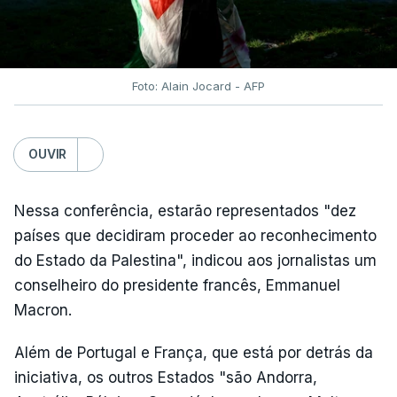
Foto: Alain Jocard - AFP
OUVIR
Nessa conferência, estarão representados "dez
países que decidiram proceder ao reconhecimento
do Estado da Palestina", indicou aos jornalistas um
conselheiro do presidente francês, Emmanuel
Macron.
Além de Portugal e França, que está por detrás da
iniciativa, os outros Estados "são Andorra,