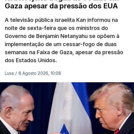
Gaza apesar da pressão dos EUA
A televisão pública israelita Kan informou na
noite de sexta-feira que os ministros do
Governo de Benjamin Netanyahu se opõem à
implementação de um cessar-fogo de duas
semanas na Faixa de Gaza, apesar da pressão
dos Estados Unidos.
Lusa
/
8 Agosto 2026, 10:08