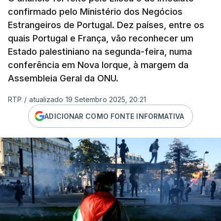
confirmado pelo Ministério dos Negócios
Estrangeiros de Portugal. Dez países, entre os
quais Portugal e França, vão reconhecer um
Estado palestiniano na segunda-feira, numa
conferência em Nova Iorque, à margem da
Assembleia Geral da ONU.
RTP
/
atualizado 19 Setembro 2025, 20:21
ADICIONAR COMO FONTE INFORMATIVA