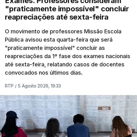
Exames. Professores consideram
"praticamente impossível" concluir
reapreciações até sexta-feira
O movimento de professores Missão Escola
Pública avisou esta quarta-feira que será
"praticamente impossível" concluir as
reapreciações da 1ª fase dos exames nacionais
até sexta-feira, relatando casos de docentes
convocados nos últimos dias.
RTP
/
5 Agosto 2026, 19:33