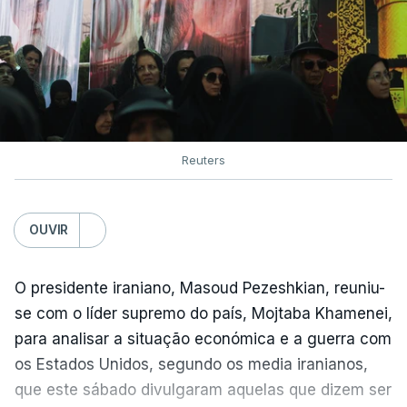
Reuters
OUVIR
O presidente iraniano, Masoud Pezeshkian, reuniu-
se com o líder supremo do país, Mojtaba Khamenei,
para analisar a situação económica e a guerra com
os Estados Unidos, segundo os media iranianos,
que este sábado divulgaram aquelas que dizem ser