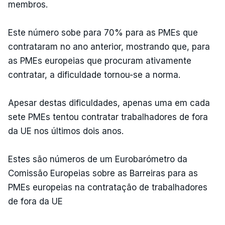
membros.
Este número sobe para 70% para as PMEs que
contrataram no ano anterior, mostrando que, para
as PMEs europeias que procuram ativamente
contratar, a dificuldade tornou-se a norma.
Apesar destas dificuldades, apenas uma em cada
sete PMEs tentou contratar trabalhadores de fora
da UE nos últimos dois anos.
Estes são números de um Eurobarómetro da
Comissão Europeias sobre as Barreiras para as
PMEs europeias na contratação de trabalhadores
de fora da UE