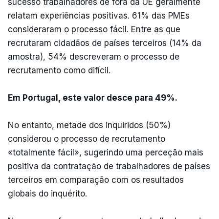
sucesso trabalhadores de fora da UE geralmente
relatam experiências positivas. 61% das PMEs
consideraram o processo fácil. Entre as que
recrutaram cidadãos de países terceiros (14% da
amostra), 54% descreveram o processo de
recrutamento como difícil.
Em Portugal, este valor desce para 49%.
No entanto, metade dos inquiridos (50%)
considerou o processo de recrutamento
«totalmente fácil», sugerindo uma perceção mais
positiva da contratação de trabalhadores de países
terceiros em comparação com os resultados
globais do inquérito.