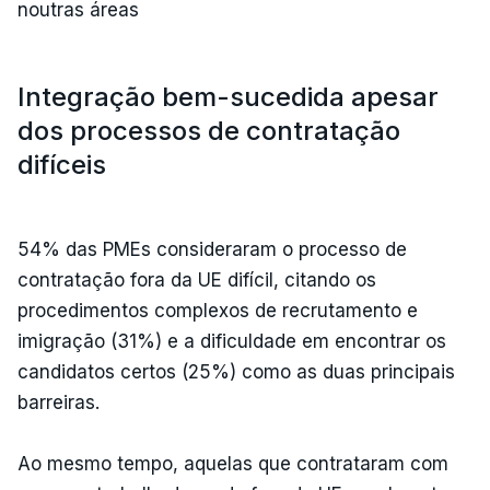
noutras áreas
Integração bem-sucedida apesar
dos processos de contratação
difíceis
54% das PMEs consideraram o processo de
contratação fora da UE difícil, citando os
procedimentos complexos de recrutamento e
imigração (31%) e a dificuldade em encontrar os
candidatos certos (25%) como as duas principais
barreiras.
Ao mesmo tempo, aquelas que contrataram com