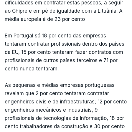
dificuldades em contratar estas pessoas, a seguir
ao Chipre e em pé de igualdade com a Lituânia. A
média europeia é de 23 por cento
Em Portugal só 18 por cento das empresas
tentaram contratar profissionais dentro dos países
da EU, 15 por cento tentaram fazer contratos com
profissionais de outros países terceiros e 71 por
cento nunca tentaram.
As pequenas e médias empresas portuguesas
revelam que 2 por cento tentaram contratar
engenheiros civis e de infraestruturas; 12 por cento
engenheiros mecânicos e industriais, 9
profissionais de tecnologias de informação, 18 por
cento trabalhadores da construção e 30 por cento