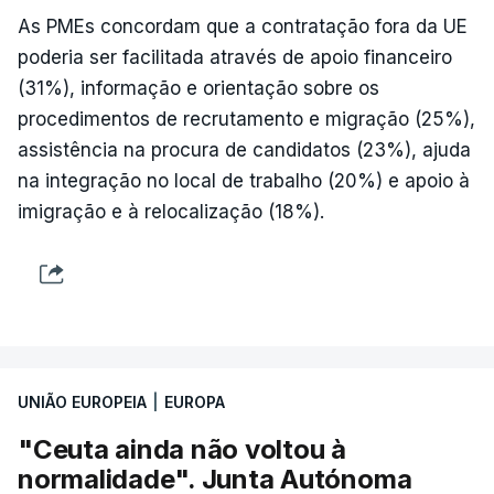
As PMEs concordam que a contratação fora da UE
poderia ser facilitada através de apoio financeiro
(31%), informação e orientação sobre os
procedimentos de recrutamento e migração (25%),
assistência na procura de candidatos (23%), ajuda
na integração no local de trabalho (20%) e apoio à
imigração e à relocalização (18%).
UNIÃO EUROPEIA
|
EUROPA
"Ceuta ainda não voltou à
normalidade". Junta Autónoma