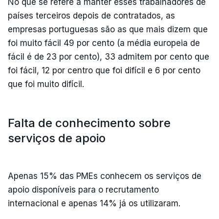
No que se refere a manter esses trabalhadores de
países terceiros depois de contratados, as
empresas portuguesas são as que mais dizem que
foi muito fácil 49 por cento (a média europeia de
fácil é de 23 por cento), 33 admitem por cento que
foi fácil, 12 por centro que foi difícil e 6 por cento
que foi muito difícil.
Falta de conhecimento sobre
serviços de apoio
Apenas 15% das PMEs conhecem os serviços de
apoio disponíveis para o recrutamento
internacional e apenas 14% já os utilizaram.