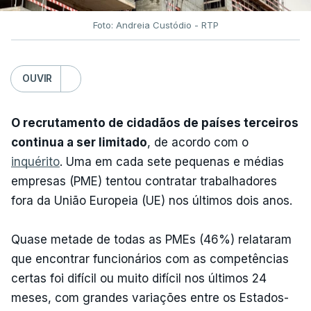
Foto: Andreia Custódio - RTP
OUVIR
O recrutamento de cidadãos de países terceiros
continua a ser limitado
, de acordo com o
inquérito
. Uma em cada sete pequenas e médias
empresas (PME) tentou contratar trabalhadores
fora da União Europeia (UE) nos últimos dois anos.
Quase metade de todas as PMEs (46%) relataram
que encontrar funcionários com as competências
certas foi difícil ou muito difícil nos últimos 24
meses, com grandes variações entre os Estados-