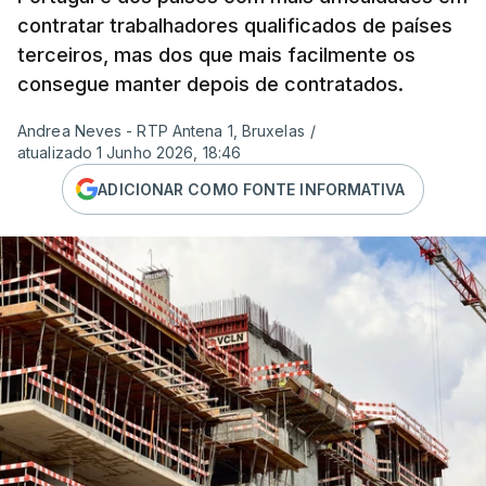
contratar trabalhadores qualificados de países
terceiros, mas dos que mais facilmente os
consegue manter depois de contratados.
Andrea Neves - RTP Antena 1, Bruxelas
/
atualizado 1 Junho 2026, 18:46
ADICIONAR COMO FONTE INFORMATIVA