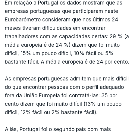
Em relação a Portugal os dados mostram que as
empresas portuguesas que participaram neste
Eurobarómetro consideram que nos últimos 24
meses tiveram dificuldades em encontrar
trabalhadores com as capacidades certas: 29 % (a
média europeia é de 24 %) dizem que foi muito
difícil, 15% um pouco difícil, 10% fácil ou 5%
bastante fácil. A média europeia é de 24 por cento.
As empresas portuguesas admitem que mais difícil
do que encontrar pessoas com o perfil adequado
fora da União Europeia foi contratá-las: 35 por
cento dizem que foi muito difícil (13% um pouco
difícil, 12% fácil ou 2% bastante fácil).
Aliás, Portugal foi o segundo país com mais