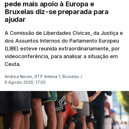
pede mais apoio à Europa e
Bruxelas diz-se preparada para
ajudar
A Comissão de Liberdades Cívicas, da Justiça e
dos Assuntos Internos do Parlamento Europeu
(LIBE) esteve reunida extraordinariamente, por
videoconferência, para analisar a situação em
Ceuta.
Andrea Neves, RTP Antena 1, Bruxelas
/
6 Agosto 2026, 17:00