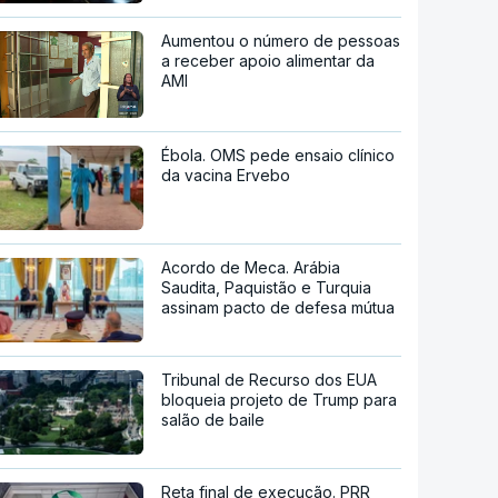
Aumentou o número de pessoas
a receber apoio alimentar da
AMI
Ébola. OMS pede ensaio clínico
da vacina Ervebo
Acordo de Meca. Arábia
Saudita, Paquistão e Turquia
assinam pacto de defesa mútua
Tribunal de Recurso dos EUA
bloqueia projeto de Trump para
salão de baile
Reta final de execução. PRR