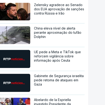
Zelensky agradece ao Senado
dos EUA aprovação de sanções
contra Rússia e Irão
China eleva nível de alerta
perante aproximação do tufão
Dolphin
UE pede a Meta e TikTok que
reforcem vigilância sobre
informação após Ceuta
Gabinete de Segurança israelita
pede retoma de ataques em
Gaza
Abelardo de la Espriella
investido Presidente da