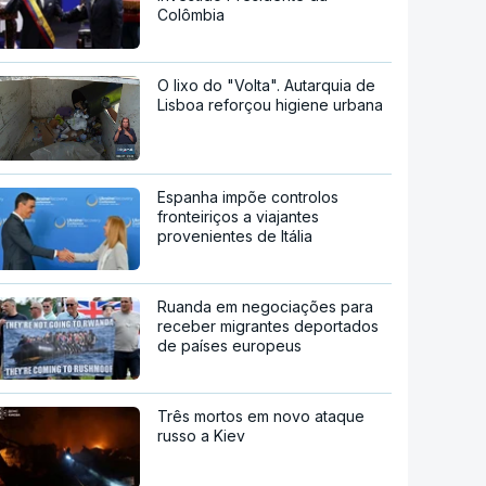
Colômbia
O lixo do "Volta". Autarquia de
Lisboa reforçou higiene urbana
Espanha impõe controlos
fronteiriços a viajantes
provenientes de Itália
Ruanda em negociações para
receber migrantes deportados
de países europeus
Três mortos em novo ataque
russo a Kiev