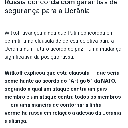
Rússia concorda com garantias de
segurança para a Ucrânia
Witkoff avançou ainda que Putin concordou em
permitir uma cláusula de defesa coletiva para a
Ucrânia num futuro acordo de paz – uma mudança
significativa da posição russa.
Witkoff explicou que esta cláusula — que seria
semelhante ao acordo do "Artigo 5" da NATO,
segundo o qual um ataque contra um país
membro é um ataque contra todos os membros
— era uma maneira de contornar a linha
vermelha russa em relação à adesão da Ucrânia
à aliança.