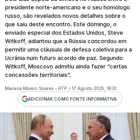
presidente norte-americano e o seu homólogo
russo, são revelados novos detalhes sobre o
que saiu deste encontro. Este domingo, o
enviado especial dos Estados Unidos, Steve
Witkoff, adiantou que a Rússia concordou em
permitir uma cláusula de defesa coletiva para a
Ucrânia num futuro acordo de paz. Segundo
Witkoff, Moscovo admitiu ainda fazer “certas
concessões territoriais”.
Mariana Ribeiro Soares - RTP
/
17 Agosto 2025, 16:31
ADICIONAR COMO FONTE INFORMATIVA