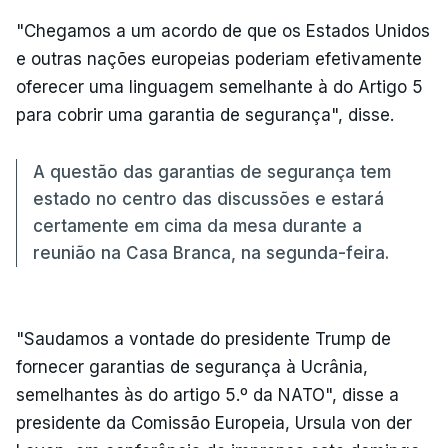
"Chegamos a um acordo de que os Estados Unidos
e outras nações europeias poderiam efetivamente
oferecer uma linguagem semelhante à do Artigo 5
para cobrir uma garantia de segurança", disse.
A questão das garantias de segurança tem
estado no centro das discussões e estará
certamente em cima da mesa durante a
reunião na Casa Branca, na segunda-feira.
"Saudamos a vontade do presidente Trump de
fornecer garantias de segurança à Ucrânia,
semelhantes às do artigo 5.º da NATO", disse a
presidente da Comissão Europeia, Ursula von der