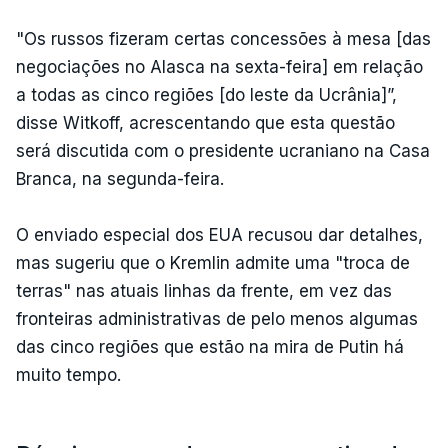
"Os russos fizeram certas concessões à mesa [das
negociações no Alasca na sexta-feira] em relação
a todas as cinco regiões [do leste da Ucrânia]”,
disse Witkoff, acrescentando que esta questão
será discutida com o presidente ucraniano na Casa
Branca, na segunda-feira.
O enviado especial dos EUA recusou dar detalhes,
mas sugeriu que o Kremlin admite uma "troca de
terras" nas atuais linhas da frente, em vez das
fronteiras administrativas de pelo menos algumas
das cinco regiões que estão na mira de Putin há
muito tempo.