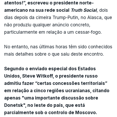
atentos!”, escreveu o presidente norte-
americano na sua rede social
Truth Social
, dois
dias depois da cimeira Trump-Putin, no Alasca, que
não produziu qualquer anúncio concreto,
particularmente em relação a um cessar-fogo.
No entanto, nas últimas horas têm sido conhecidos
mais detalhes sobre o que saiu deste encontro.
Segundo o enviado especial dos Estados
Unidos, Steve Witkoff, o presidente russo
admitiu fazer “certas concessões territoriais”
em relação a cinco regiões ucranianas, citando
apenas "uma importante discussão sobre
Donetsk", no leste do país, que está
parcialmente sob o controlo de Moscovo.