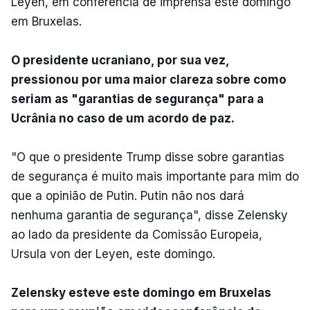
Leyen, em conferência de imprensa este domingo
em Bruxelas.
O presidente ucraniano, por sua vez,
pressionou por uma maior clareza sobre como
seriam as "garantias de segurança" para a
Ucrânia no caso de um acordo de paz.
"O que o presidente Trump disse sobre garantias
de segurança é muito mais importante para mim do
que a opinião de Putin. Putin não nos dará
nenhuma garantia de segurança", disse Zelensky
ao lado da presidente da Comissão Europeia,
Ursula von der Leyen, este domingo.
Zelensky esteve este domingo em Bruxelas