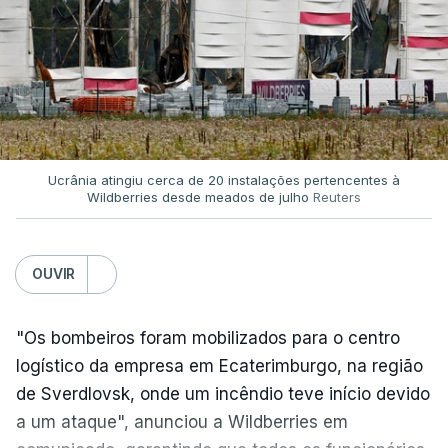
Ucrânia atingiu cerca de 20 instalações pertencentes à
Wildberries desde meados de julho
Reuters
OUVIR
"Os bombeiros foram mobilizados para o centro
logístico da empresa em Ecaterimburgo, na região
de Sverdlovsk, onde um incêndio teve início devido
a um ataque", anunciou a Wildberries em