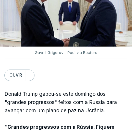
Gavriil Grigorov - Pool via Reuters
OUVIR
Donald Trump gabou-se este domingo dos
"grandes progressos" feitos com a Rússia para
avançar com um plano de paz na Ucrânia.
“Grandes progressos com a Rússia. Fiquem