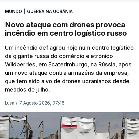
MUNDO
|
GUERRA NA UCRÂNIA
Novo ataque com drones provoca
incêndio em centro logístico russo
Um incêndio deflagrou hoje num centro logístico
da gigante russa do comércio eletrónico
Wildberries, em Ecaterimburgo, na Rússia, após
um novo ataque contra armazéns da empresa,
que tem sido alvo de drones ucranianos desde
meados de julho.
Lusa
/
7 Agosto 2026, 07:48