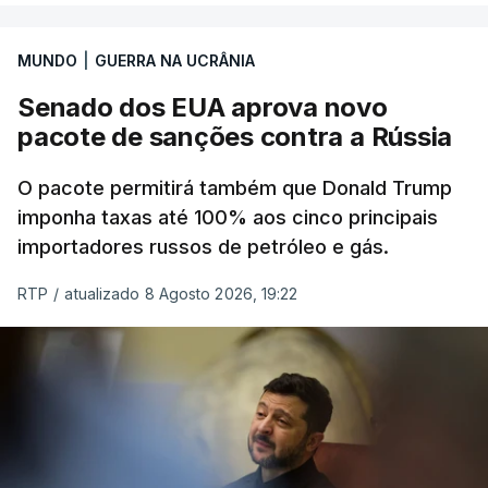
MUNDO
|
GUERRA NA UCRÂNIA
Senado dos EUA aprova novo
pacote de sanções contra a Rússia
O pacote permitirá também que Donald Trump
imponha taxas até 100% aos cinco principais
importadores russos de petróleo e gás.
RTP
/
atualizado 8 Agosto 2026, 19:22