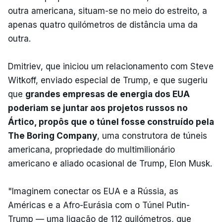
outra americana, situam-se no meio do estreito, a
apenas quatro quilómetros de distância uma da
outra.
Dmitriev, que iniciou um relacionamento com Steve
Witkoff, enviado especial de Trump, e que sugeriu
que
grandes empresas de energia dos EUA
poderiam se juntar aos projetos russos no
Ártico, propôs que o túnel fosse construído pela
The Boring Company
, uma construtora de túneis
americana, propriedade do multimilionário
americano e aliado ocasional de Trump, Elon Musk.
"Imaginem conectar os EUA e a Rússia, as
Américas e a Afro-Eurásia com o Túnel Putin-
Trump — uma ligação de 112 quilómetros, que