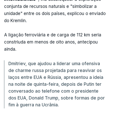
conjunta de recursos naturais e "simbolizar a
unidade" entre os dois países, explicou o enviado
do Kremlin.
A ligação ferroviária e de carga de 112 km seria
constriuda em menos de oito anos, antecipou
ainda.
Dmitriev, que ajudou a liderar uma ofensiva
de charme russa projetada para reavivar os
laços entre EUA e Rússia, apresentou a ideia
na noite de quinta-feira, depois de Putin ter
conversado ao telefone com o presidente
dos EUA, Donald Trump, sobre formas de por
fim à guerra na Ucrânia.