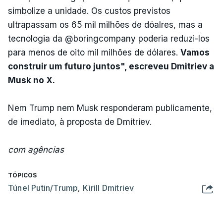
simbolize a unidade. Os custos previstos
ultrapassam os 65 mil milhões de dóalres, mas a
tecnologia da @boringcompany poderia reduzi-los
para menos de oito mil milhões de dólares.
Vamos
construir um futuro juntos", escreveu Dmitriev a
Musk no X.
Nem Trump nem Musk responderam publicamente,
de imediato, à proposta de Dmitriev.
com agências
TÓPICOS
Túnel Putin/Trump
,
Kirill Dmitriev