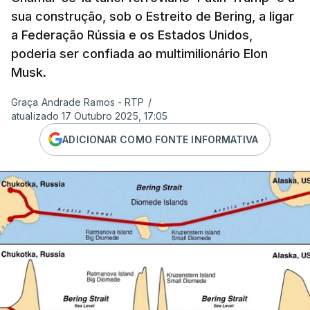
sua construção, sob o Estreito de Bering, a ligar
a Federação Rússia e os Estados Unidos,
poderia ser confiada ao multimilionário Elon
Musk.
Graça Andrade Ramos - RTP
/
atualizado 17 Outubro 2025, 17:05
ADICIONAR COMO FONTE INFORMATIVA