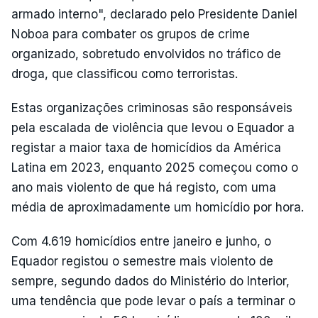
armado interno", declarado pelo Presidente Daniel
Noboa para combater os grupos de crime
organizado, sobretudo envolvidos no tráfico de
droga, que classificou como terroristas.
Estas organizações criminosas são responsáveis
pela escalada de violência que levou o Equador a
registar a maior taxa de homicídios da América
Latina em 2023, enquanto 2025 começou como o
ano mais violento de que há registo, com uma
média de aproximadamente um homicídio por hora.
Com 4.619 homicídios entre janeiro e junho, o
Equador registou o semestre mais violento de
sempre, segundo dados do Ministério do Interior,
uma tendência que pode levar o país a terminar o