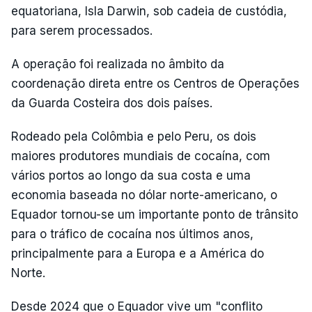
equatoriana, Isla Darwin, sob cadeia de custódia,
para serem processados.
A operação foi realizada no âmbito da
coordenação direta entre os Centros de Operações
da Guarda Costeira dos dois países.
Rodeado pela Colômbia e pelo Peru, os dois
maiores produtores mundiais de cocaína, com
vários portos ao longo da sua costa e uma
economia baseada no dólar norte-americano, o
Equador tornou-se um importante ponto de trânsito
para o tráfico de cocaína nos últimos anos,
principalmente para a Europa e a América do
Norte.
Desde 2024 que o Equador vive um "conflito