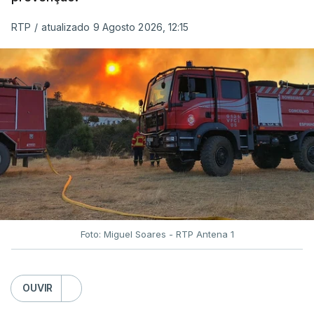
RTP
/
atualizado 9 Agosto 2026, 12:15
Foto: Miguel Soares - RTP Antena 1
OUVIR