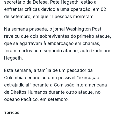
secretário da Defesa, Pete Hegseth, estão a
enfrentar críticas devido a uma operação, em 02
de setembro, em que 11 pessoas morreram.
Na semana passada, o jornal Washington Post
revelou que dois sobreviventes do primeiro ataque,
que se agarravam à embarcação em chamas,
foram mortos num segundo ataque, autorizado por
Hegseth.
Esta semana, a família de um pescador da
Colômbia denunciou uma possível "execução
extrajudicial" perante a Comissão Interamericana
de Direitos Humanos durante outro ataque, no
oceano Pacífico, em setembro.
TÓPICOS