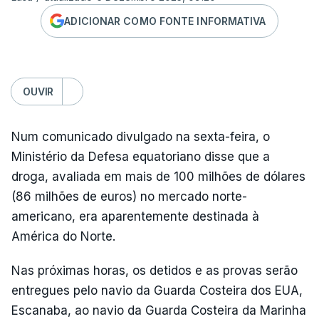
ADICIONAR COMO FONTE INFORMATIVA
OUVIR
Num comunicado divulgado na sexta-feira, o
Ministério da Defesa equatoriano disse que a
droga, avaliada em mais de 100 milhões de dólares
(86 milhões de euros) no mercado norte-
americano, era aparentemente destinada à
América do Norte.
Nas próximas horas, os detidos e as provas serão
entregues pelo navio da Guarda Costeira dos EUA,
Escanaba, ao navio da Guarda Costeira da Marinha