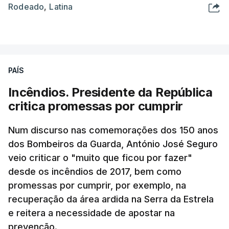
Rodeado
,
Latina
PAÍS
Incêndios. Presidente da República
critica promessas por cumprir
Num discurso nas comemorações dos 150 anos
dos Bombeiros da Guarda, António José Seguro
veio criticar o "muito que ficou por fazer"
desde os incêndios de 2017, bem como
promessas por cumprir, por exemplo, na
recuperação da área ardida na Serra da Estrela
e reitera a necessidade de apostar na
prevenção.