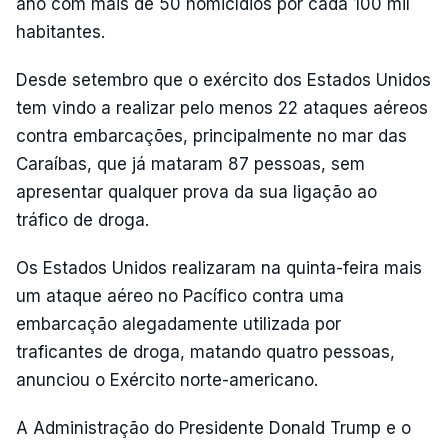
ano com mais de 50 homicídios por cada 100 mil
habitantes.
Desde setembro que o exército dos Estados Unidos
tem vindo a realizar pelo menos 22 ataques aéreos
contra embarcações, principalmente no mar das
Caraíbas, que já mataram 87 pessoas, sem
apresentar qualquer prova da sua ligação ao
tráfico de droga.
Os Estados Unidos realizaram na quinta-feira mais
um ataque aéreo no Pacífico contra uma
embarcação alegadamente utilizada por
traficantes de droga, matando quatro pessoas,
anunciou o Exército norte-americano.
A Administração do Presidente Donald Trump e o