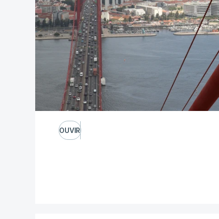
OUVIR