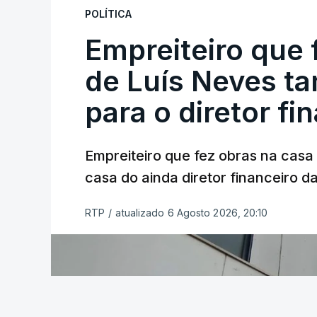
POLÍTICA
Empreiteiro que 
de Luís Neves t
para o diretor fi
Empreiteiro que fez obras na cas
casa do ainda diretor financeiro da
RTP
/
atualizado 6 Agosto 2026, 20:10