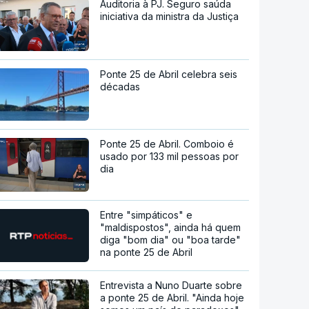
Auditoria à PJ. Seguro saúda
iniciativa da ministra da Justiça
Ponte 25 de Abril celebra seis
décadas
Ponte 25 de Abril. Comboio é
usado por 133 mil pessoas por
dia
Entre "simpáticos" e
"maldispostos", ainda há quem
diga "bom dia" ou "boa tarde"
na ponte 25 de Abril
Entrevista a Nuno Duarte sobre
a ponte 25 de Abril. "Ainda hoje