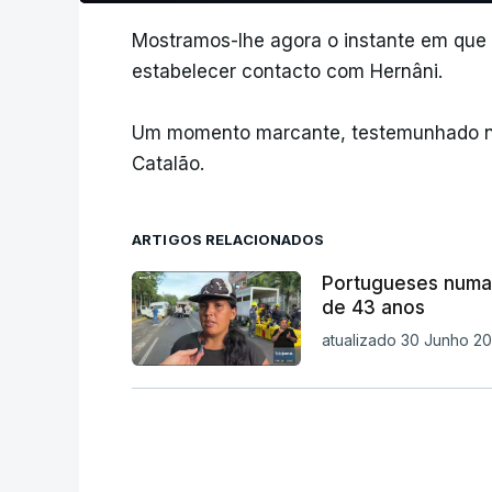
Mostramos-lhe agora o instante em que 
estabelecer contacto com Hernâni.
Um momento marcante, testemunhado no 
Catalão.
ARTIGOS RELACIONADOS
Portugueses numa 
de 43 anos
atualizado 30 Junho 20