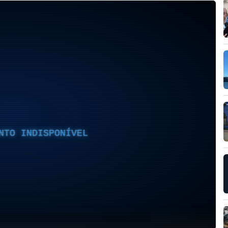
NTO INDISPONÍVEL