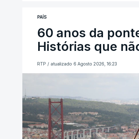
PAÍS
60 anos da ponte
Histórias que n
RTP
/
atualizado 6 Agosto 2026, 16:23