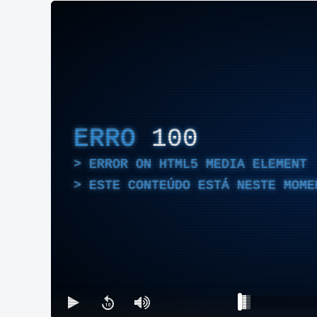
ERRO
100
ERROR ON HTML5 MEDIA ELEMENT
ESTE CONTEÚDO ESTÁ NESTE MOME