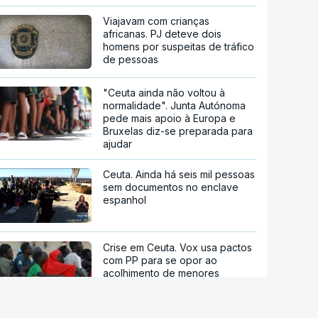
Viajavam com crianças
africanas. PJ deteve dois
homens por suspeitas de tráfico
de pessoas
"Ceuta ainda não voltou à
normalidade". Junta Autónoma
pede mais apoio à Europa e
Bruxelas diz-se preparada para
ajudar
Ceuta. Ainda há seis mil pessoas
sem documentos no enclave
espanhol
Crise em Ceuta. Vox usa pactos
com PP para se opor ao
acolhimento de menores