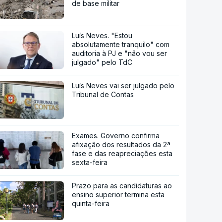
de base militar
Luís Neves. "Estou
absolutamente tranquilo" com
auditoria à PJ e "não vou ser
julgado" pelo TdC
Luís Neves vai ser julgado pelo
Tribunal de Contas
Exames. Governo confirma
afixação dos resultados da 2ª
fase e das reapreciações esta
sexta-feira
Prazo para as candidaturas ao
ensino superior termina esta
quinta-feira