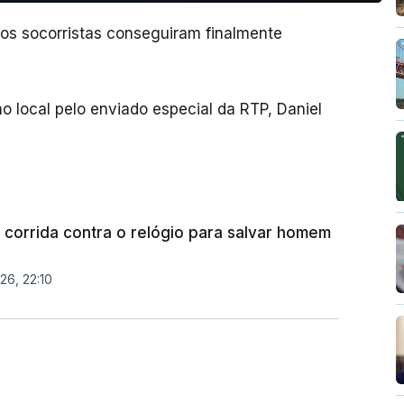
os socorristas conseguiram finalmente
local pelo enviado especial da RTP, Daniel
corrida contra o relógio para salvar homem
26, 22:10