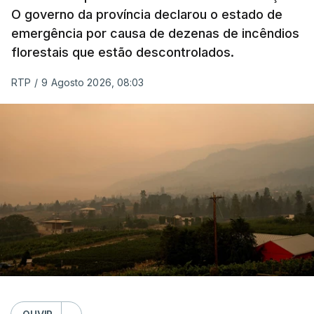
O governo da província declarou o estado de
emergência por causa de dezenas de incêndios
florestais que estão descontrolados.
RTP
/
9 Agosto 2026, 08:03