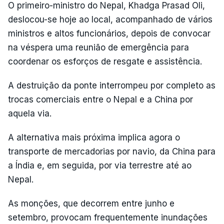
O primeiro-ministro do Nepal, Khadga Prasad Oli,
deslocou-se hoje ao local, acompanhado de vários
ministros e altos funcionários, depois de convocar
na véspera uma reunião de emergência para
coordenar os esforços de resgate e assistência.
A destruição da ponte interrompeu por completo as
trocas comerciais entre o Nepal e a China por
aquela via.
A alternativa mais próxima implica agora o
transporte de mercadorias por navio, da China para
a Índia e, em seguida, por via terrestre até ao
Nepal.
As monções, que decorrem entre junho e
setembro, provocam frequentemente inundações