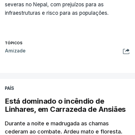
severas no Nepal, com prejuízos para as
infraestruturas e risco para as populações.
TÓPICOS
Amizade
PAÍS
Está dominado o incêndio de
Linhares, em Carrazeda de Ansiães
Durante a noite e madrugada as chamas
cederam ao combate. Ardeu mato e floresta.