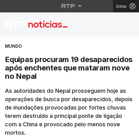
Entrar
Equipas procuram 19 
MUNDO
Equipas procuram 19 desaparecidos
após enchentes que mataram nove
no Nepal
As autoridades do Nepal prosseguem hoje as
operações de busca por desaparecidos, depois
de inundações provocadas por fortes chuvas
terem destruído a principal ponte de ligação
com a China e provocado pelo menos nove
mortos.