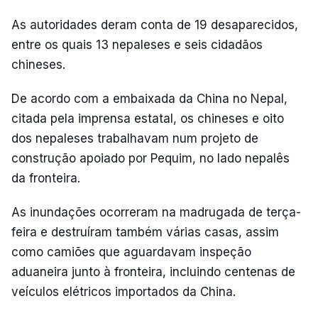
As autoridades deram conta de 19 desaparecidos,
entre os quais 13 nepaleses e seis cidadãos
chineses.
De acordo com a embaixada da China no Nepal,
citada pela imprensa estatal, os chineses e oito
dos nepaleses trabalhavam num projeto de
construção apoiado por Pequim, no lado nepalês
da fronteira.
As inundações ocorreram na madrugada de terça-
feira e destruíram também várias casas, assim
como camiões que aguardavam inspeção
aduaneira junto à fronteira, incluindo centenas de
veículos elétricos importados da China.