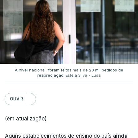
A nível nacional, foram feitos mais de 20 mil pedidos de
reapreciação.
Estela Silva - Lusa
OUVIR
(em atualização)
Aguns estabelecimentos de ensino do país
ainda