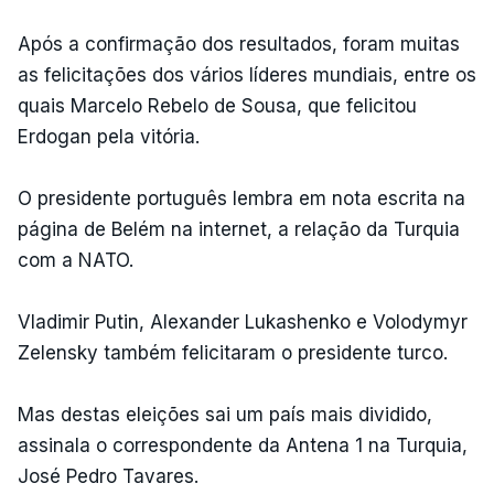
Após a confirmação dos resultados, foram muitas
as felicitações dos vários líderes mundiais, entre os
quais Marcelo Rebelo de Sousa, que felicitou
Erdogan pela vitória.
O presidente português lembra em nota escrita na
página de Belém na internet, a relação da Turquia
com a NATO.
Vladimir Putin, Alexander Lukashenko e Volodymyr
Zelensky também felicitaram o presidente turco.
Mas destas eleições sai um país mais dividido,
assinala o correspondente da Antena 1 na Turquia,
José Pedro Tavares.