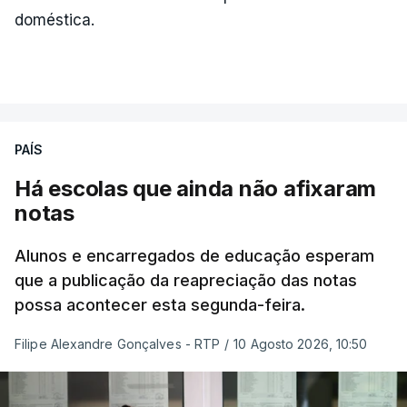
doméstica.
PAÍS
Há escolas que ainda não afixaram
notas
Alunos e encarregados de educação esperam
que a publicação da reapreciação das notas
possa acontecer esta segunda-feira.
Filipe Alexandre Gonçalves - RTP
/
10 Agosto 2026, 10:50