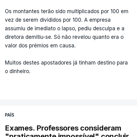
Os montantes terão sido multiplicados por 100 em
vez de serem divididos por 100. A empresa
assumiu de imediato o lapso, pediu desculpa e a
diretora demitiu-se. Só não revelou quanto era o
valor dos prémios em causa.
Muitos destes apostadores já tinham destino para
o dinheiro.
PAÍS
Exames. Professores consideram
"praticamente impossível" concluir