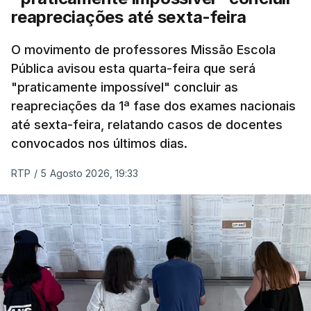
reapreciações até sexta-feira
O movimento de professores Missão Escola
Pública avisou esta quarta-feira que será
"praticamente impossível" concluir as
reapreciações da 1ª fase dos exames nacionais
até sexta-feira, relatando casos de docentes
convocados nos últimos dias.
RTP
/
5 Agosto 2026, 19:33