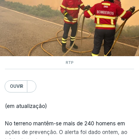
RTP
OUVIR
(em atualização)
No terreno mantêm-se mais de 240 homens em
ações de prevenção. O alerta foi dado ontem, ao