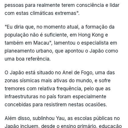
pessoas para realmente terem consciência e lidar
com estas climáticas extremas".
"Eu diria que, no momento atual, a formação da
população não é suficiente, em Hong Kong e
também em Macau", lamentou o especialista em
planeamento urbano, que apontou o Japão como
uma boa referência.
O Japão está situado no Anel de Fogo, uma das
zonas sísmicas mais ativas do mundo, e sofre
tremores com relativa frequência, pelo que as
infraestruturas no país foram especialmente
concebidas para resistirem nestas ocasiões.
Além disso, sublinhou Yau, as escolas públicas no
Japão incluem, desde o ensino primário, educação