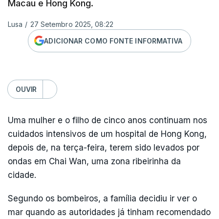
Macau e Hong Kong.
Lusa
/
27 Setembro 2025, 08:22
ADICIONAR COMO FONTE INFORMATIVA
OUVIR
Uma mulher e o filho de cinco anos continuam nos
cuidados intensivos de um hospital de Hong Kong,
depois de, na terça-feira, terem sido levados por
ondas em Chai Wan, uma zona ribeirinha da
cidade.
Segundo os bombeiros, a família decidiu ir ver o
mar quando as autoridades já tinham recomendado