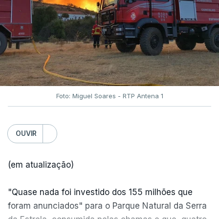
Foto: Miguel Soares - RTP Antena 1
OUVIR
(em atualização)
"Quase nada foi investido dos 155 milhões que
foram anunciados" para o Parque Natural da Serra