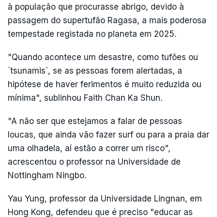
à população que procurasse abrigo, devido à
passagem do supertufão Ragasa, a mais poderosa
tempestade registada no planeta em 2025.
"Quando acontece um desastre, como tufões ou
`tsunamis`, se as pessoas forem alertadas, a
hipótese de haver ferimentos é muito reduzida ou
mínima", sublinhou Faith Chan Ka Shun.
"A não ser que estejamos a falar de pessoas
loucas, que ainda vão fazer surf ou para a praia dar
uma olhadela, aí estão a correr um risco",
acrescentou o professor na Universidade de
Nottingham Ningbo.
Yau Yung, professor da Universidade Lingnan, em
Hong Kong, defendeu que é preciso "educar as