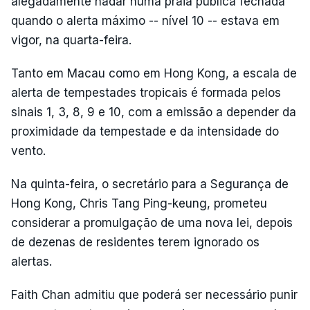
alegadamente nadar numa praia pública fechada
quando o alerta máximo -- nível 10 -- estava em
vigor, na quarta-feira.
Tanto em Macau como em Hong Kong, a escala de
alerta de tempestades tropicais é formada pelos
sinais 1, 3, 8, 9 e 10, com a emissão a depender da
proximidade da tempestade e da intensidade do
vento.
Na quinta-feira, o secretário para a Segurança de
Hong Kong, Chris Tang Ping-keung, prometeu
considerar a promulgação de uma nova lei, depois
de dezenas de residentes terem ignorado os
alertas.
Faith Chan admitiu que poderá ser necessário punir