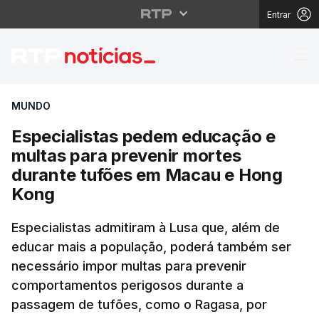
Entrar
Especialistas pedem e
MUNDO
Especialistas pedem educação e
multas para prevenir mortes
durante tufões em Macau e Hong
Kong
Especialistas admitiram à Lusa que, além de
educar mais a população, poderá também ser
necessário impor multas para prevenir
comportamentos perigosos durante a
passagem de tufões, como o Ragasa, por