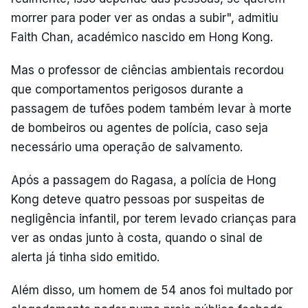
morrer para poder ver as ondas a subir", admitiu
Faith Chan, académico nascido em Hong Kong.
Mas o professor de ciências ambientais recordou
que comportamentos perigosos durante a
passagem de tufões podem também levar à morte
de bombeiros ou agentes de polícia, caso seja
necessário uma operação de salvamento.
Após a passagem do Ragasa, a polícia de Hong
Kong deteve quatro pessoas por suspeitas de
negligência infantil, por terem levado crianças para
ver as ondas junto à costa, quando o sinal de
alerta já tinha sido emitido.
Além disso, um homem de 54 anos foi multado por