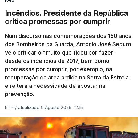
Incêndios. Presidente da República
critica promessas por cumprir
Num discurso nas comemorações dos 150 anos
dos Bombeiros da Guarda, António José Seguro
veio criticar o "muito que ficou por fazer"
desde os incêndios de 2017, bem como
promessas por cumprir, por exemplo, na
recuperação da área ardida na Serra da Estrela
e reitera a necessidade de apostar na
prevenção.
RTP
/
atualizado 9 Agosto 2026, 12:15