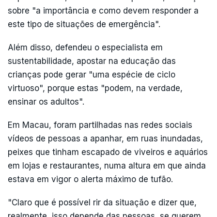
sobre "a importância e como devem responder a
este tipo de situações de emergência".
Além disso, defendeu o especialista em
sustentabilidade, apostar na educação das
crianças pode gerar "uma espécie de ciclo
virtuoso", porque estas "podem, na verdade,
ensinar os adultos".
Em Macau, foram partilhadas nas redes sociais
vídeos de pessoas a apanhar, em ruas inundadas,
peixes que tinham escapado de viveiros e aquários
em lojas e restaurantes, numa altura em que ainda
estava em vigor o alerta máximo de tufão.
"Claro que é possível rir da situação e dizer que,
realmente, isso depende das pessoas, se querem