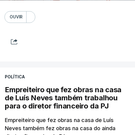
OUVIR
POLÍTICA
Empreiteiro que fez obras na casa
de Luís Neves também trabalhou
para o diretor financeiro da PJ
Empreiteiro que fez obras na casa de Luís
Neves também fez obras na casa do ainda