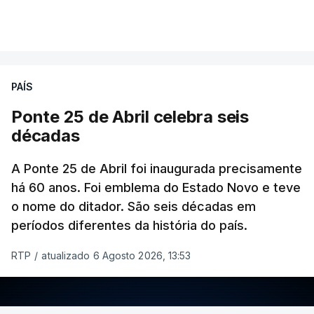
PAÍS
Ponte 25 de Abril celebra seis
décadas
A Ponte 25 de Abril foi inaugurada precisamente
há 60 anos. Foi emblema do Estado Novo e teve
o nome do ditador. São seis décadas em
períodos diferentes da história do país.
RTP
/
atualizado 6 Agosto 2026, 13:53