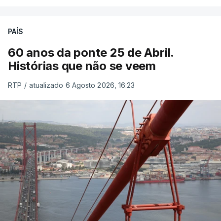
PAÍS
60 anos da ponte 25 de Abril.
Histórias que não se veem
RTP
/
atualizado 6 Agosto 2026, 16:23