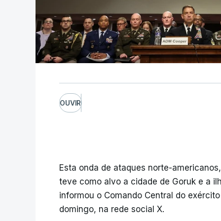
OUVIR
Esta onda de ataques norte-americanos
teve como alvo a cidade de Goruk e a il
informou o Comando Central do exército
domingo, na rede social X.