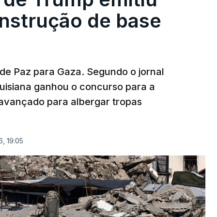
onstrução de base
 de Paz para Gaza. Segundo o jornal
uisiana ganhou o concurso para a
avançado para albergar tropas
, 19:05