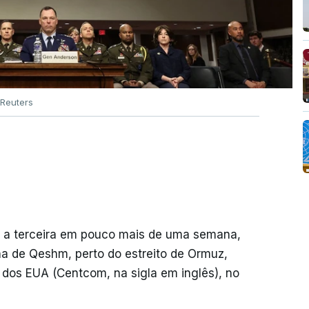
Reuters
, a terceira em pouco mais de uma semana,
ha de Qeshm, perto do estreito de Ormuz,
 dos EUA (Centcom, na sigla em inglês), no