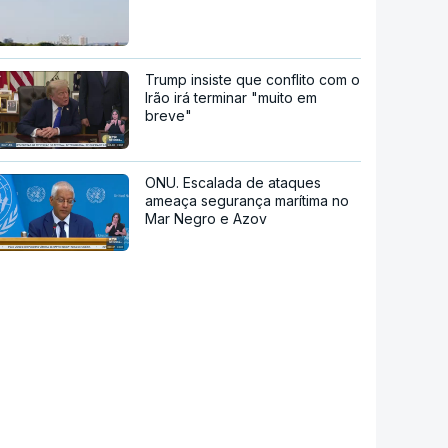
Trump insiste que conflito com o
Irão irá terminar "muito em
breve"
ONU. Escalada de ataques
ameaça segurança marítima no
Mar Negro e Azov