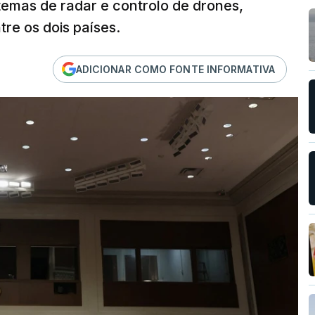
temas de radar e controlo de drones,
re os dois países.
ADICIONAR COMO FONTE INFORMATIVA