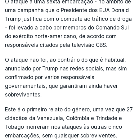
O ataque a uma sexta embarcação - no âmbito de
uma campanha que o Presidente dos EUA Donald
Trump justifica com o combate ao tráfico de droga
- foi levado a cabo por membros do Comando Sul
do exército norte-americano, de acordo com
responsáveis citados pela televisão CBS.
O ataque não foi, ao contrário do que é habitual,
anunciado por Trump nas redes sociais, mas sim
confirmado por vários responsáveis
governamentais, que garantiram ainda haver
sobreviventes.
Este é o primeiro relato do género, uma vez que 27
cidadãos da Venezuela, Colômbia e Trindade e
Tobago morreram nos ataques às outras cinco
embarcações, sem quaisquer sobreviventes.