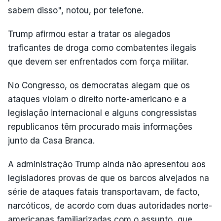
sabem disso", notou, por telefone.
Trump afirmou estar a tratar os alegados
traficantes de droga como combatentes ilegais
que devem ser enfrentados com força militar.
No Congresso, os democratas alegam que os
ataques violam o direito norte-americano e a
legislação internacional e alguns congressistas
republicanos têm procurado mais informações
junto da Casa Branca.
A administração Trump ainda não apresentou aos
legisladores provas de que os barcos alvejados na
série de ataques fatais transportavam, de facto,
narcóticos, de acordo com duas autoridades norte-
americanas familiarizadas com o assunto, que