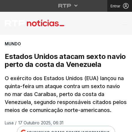
Entrar
Estados Unidos atacam
MUNDO
Estados Unidos atacam sexto navio
perto da costa da Venezuela
O exército dos Estados Unidos (EUA) lançou na
quinta-feira um ataque contra um sexto navio
no mar das Caraíbas, perto da costa da
Venezuela, segundo responsáveis citados pelos
meios de comunicação norte-americanos.
Lusa
/
17 Outubro 2025, 06:31