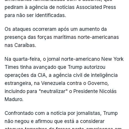
pediram à agência de notícias Associated Press
para não ser identificadas.
Os ataques ocorreram após um aumento da
presença das forças marítimas norte-americanas
nas Caraíbas.
Na quarta-feira, o jornal norte-americano New York
Times tinha avançado que Trump autorizou
operações da CIA, a agência civil de inteligência
estrangeira, na Venezuela contra o Governo,
incluindo para "neutralizar" o Presidente Nicolás
Maduro.
Confrontado com a notícia por jornalistas, Trump
não negou e afirmou que está a considerar