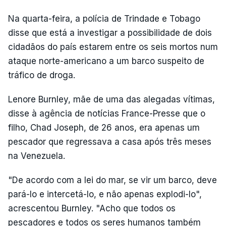
Na quarta-feira, a polícia de Trindade e Tobago
disse que está a investigar a possibilidade de dois
cidadãos do país estarem entre os seis mortos num
ataque norte-americano a um barco suspeito de
tráfico de droga.
Lenore Burnley, mãe de uma das alegadas vítimas,
disse à agência de notícias France-Presse que o
filho, Chad Joseph, de 26 anos, era apenas um
pescador que regressava a casa após três meses
na Venezuela.
"De acordo com a lei do mar, se vir um barco, deve
pará-lo e intercetá-lo, e não apenas explodi-lo",
acrescentou Burnley. "Acho que todos os
pescadores e todos os seres humanos também