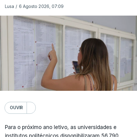
Lusa
/
6 Agosto 2026, 07:09
OUVIR
Para o próximo ano letivo, as universidades e
institutos politécnicos disponibilizaram 56.790