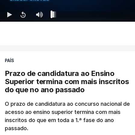
PAÍS
Prazo de candidatura ao Ensino
Superior termina com mais inscritos
do que no ano passado
O prazo de candidatura ao concurso nacional de
acesso ao ensino superior termina com mais
inscritos do que em toda a 1.ª fase do ano
passado.