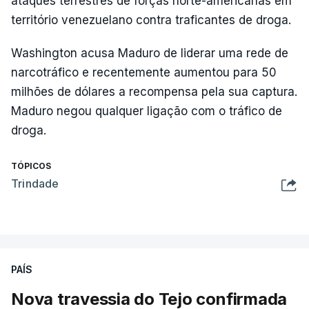
ataques terrestres de forças norte-americanas em
território venezuelano contra traficantes de droga.
Washington acusa Maduro de liderar uma rede de
narcotráfico e recentemente aumentou para 50
milhões de dólares a recompensa pela sua captura.
Maduro negou qualquer ligação com o tráfico de
droga.
TÓPICOS
Trindade
PAÍS
Nova travessia do Tejo confirmada