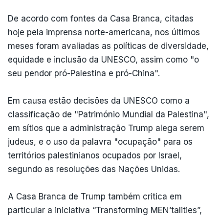
De acordo com fontes da Casa Branca, citadas
hoje pela imprensa norte-americana, nos últimos
meses foram avaliadas as políticas de diversidade,
equidade e inclusão da UNESCO, assim como "o
seu pendor pró-Palestina e pró-China".
Em causa estão decisões da UNESCO como a
classificação de "Património Mundial da Palestina",
em sítios que a administração Trump alega serem
judeus, e o uso da palavra "ocupação" para os
territórios palestinianos ocupados por Israel,
segundo as resoluções das Nações Unidas.
A Casa Branca de Trump também critica em
particular a iniciativa “Transforming MEN’talities”,