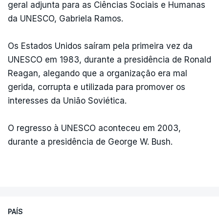
geral adjunta para as Ciências Sociais e Humanas
da UNESCO, Gabriela Ramos.
Os Estados Unidos saíram pela primeira vez da
UNESCO em 1983, durante a presidência de Ronald
Reagan, alegando que a organização era mal
gerida, corrupta e utilizada para promover os
interesses da União Soviética.
O regresso à UNESCO aconteceu em 2003,
durante a presidência de George W. Bush.
PAÍS