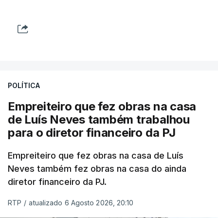
POLÍTICA
Empreiteiro que fez obras na casa
de Luís Neves também trabalhou
para o diretor financeiro da PJ
Empreiteiro que fez obras na casa de Luís
Neves também fez obras na casa do ainda
diretor financeiro da PJ.
RTP
/
atualizado 6 Agosto 2026, 20:10