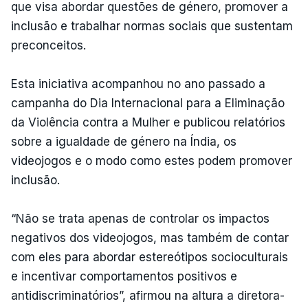
que visa abordar questões de género, promover a
inclusão e trabalhar normas sociais que sustentam
preconceitos.
Esta iniciativa acompanhou no ano passado a
campanha do Dia Internacional para a Eliminação
da Violência contra a Mulher e publicou relatórios
sobre a igualdade de género na Índia, os
videojogos e o modo como estes podem promover
inclusão.
“Não se trata apenas de controlar os impactos
negativos dos videojogos, mas também de contar
com eles para abordar estereótipos socioculturais
e incentivar comportamentos positivos e
antidiscriminatórios”, afirmou na altura a diretora-