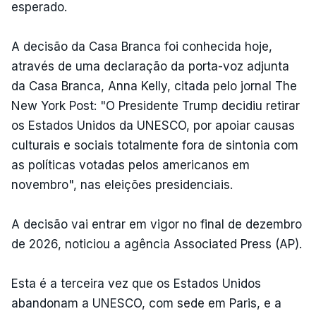
esperado.
A decisão da Casa Branca foi conhecida hoje,
através de uma declaração da porta-voz adjunta
da Casa Branca, Anna Kelly, citada pelo jornal The
New York Post: "O Presidente Trump decidiu retirar
os Estados Unidos da UNESCO, por apoiar causas
culturais e sociais totalmente fora de sintonia com
as políticas votadas pelos americanos em
novembro", nas eleições presidenciais.
A decisão vai entrar em vigor no final de dezembro
de 2026, noticiou a agência Associated Press (AP).
Esta é a terceira vez que os Estados Unidos
abandonam a UNESCO, com sede em Paris, e a