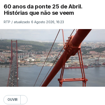
60 anos da ponte 25 de Abril.
Histórias que não se veem
RTP
/
atualizado 6 Agosto 2026, 16:23
OUVIR