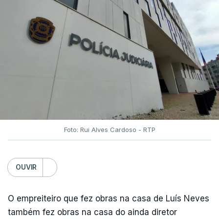
Foto: Rui Alves Cardoso - RTP
OUVIR
O empreiteiro que fez obras na casa de Luís Neves
também fez obras na casa do ainda diretor