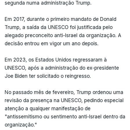
segunda numa administração Trump.
Em 2017, durante o primeiro mandato de Donald
Trump, a saída da UNESCO foi justificada pelo
alegado preconceito anti-Israel da organização. A
decisão entrou em vigor um ano depois.
Em 2023, os Estados Unidos regressaram à
UNESCO, após a administração do ex-presidente
Joe Biden ter solicitado o reingresso.
No passado mês de fevereiro, Trump ordenou uma
revisão da presença na UNESCO, pedindo especial
atenção a qualquer manifestação de
"antissemitismo ou sentimento anti-Israel dentro da
organização."