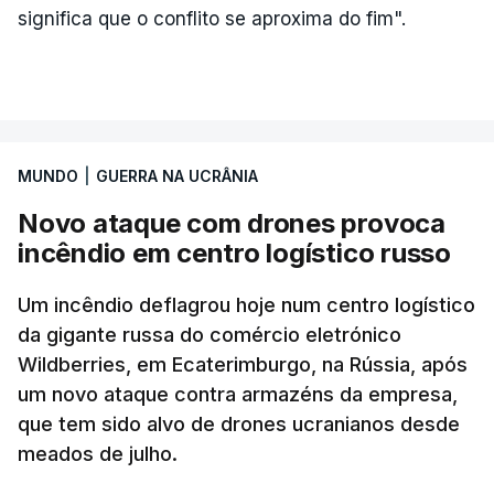
significa que o conflito se aproxima do fim".
MUNDO
|
GUERRA NA UCRÂNIA
Novo ataque com drones provoca
incêndio em centro logístico russo
Um incêndio deflagrou hoje num centro logístico
da gigante russa do comércio eletrónico
Wildberries, em Ecaterimburgo, na Rússia, após
um novo ataque contra armazéns da empresa,
que tem sido alvo de drones ucranianos desde
meados de julho.