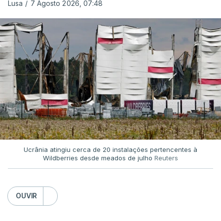
Lusa
/
7 Agosto 2026, 07:48
Ucrânia atingiu cerca de 20 instalações pertencentes à
Wildberries desde meados de julho
Reuters
OUVIR