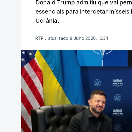
Donald Trump admitiu que vai permi
essenciais para intercetar mísseis
Ucrânia.
RTP
/
atualizado 8 Julho 2026, 16:34