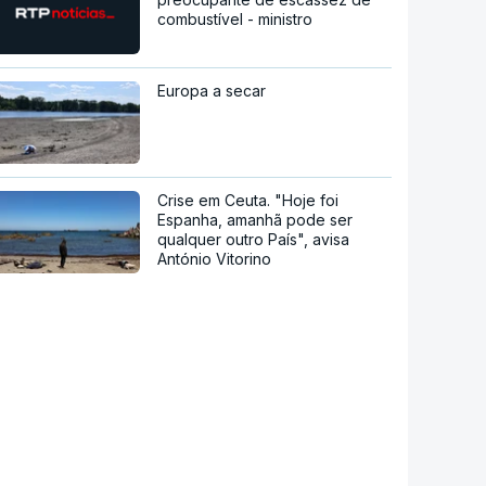
combustível - ministro
Europa a secar
Crise em Ceuta. "Hoje foi
Espanha, amanhã pode ser
qualquer outro País", avisa
António Vitorino