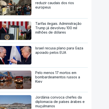
reduzir caudais dos rios
europeus
Tarifas ilegais. Administração
Trump já devolveu 100 mil
milhões de dólares
Israel recusa plano para Gaza
apoiado pelos EUA
Pelo menos 17 mortos em
bombardeamentos russos a
Kiev
Jordânia convoca chefes da
diplomacia de países árabes e
muçulmanos