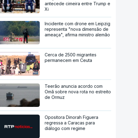
antecede cimeira entre Trump e
Xi
Incidente com drone em Leipzig
representa "nova dimensão de
ameaça", afirma ministro alemão
Cerca de 2500 migrantes
permanecem em Ceuta
Teerão anuncia acordo com
Omã sobre nova rota no estreito
de Ormuz
Opositora Dinorah Figuera
regressa a Caracas para
diálogo com regime