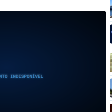
NTO INDISPONÍVEL