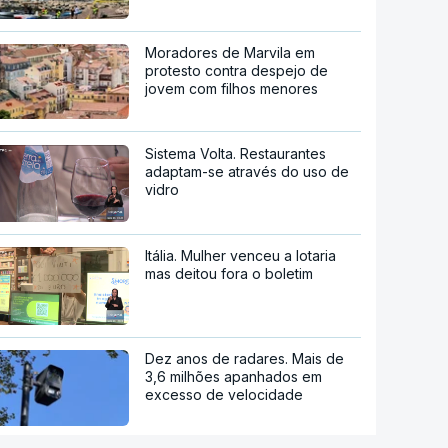
Moradores de Marvila em
protesto contra despejo de
jovem com filhos menores
Sistema Volta. Restaurantes
adaptam-se através do uso de
vidro
Itália. Mulher venceu a lotaria
mas deitou fora o boletim
Dez anos de radares. Mais de
3,6 milhões apanhados em
excesso de velocidade