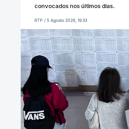
convocados nos últimos dias.
RTP
/
5 Agosto 2026, 19:33