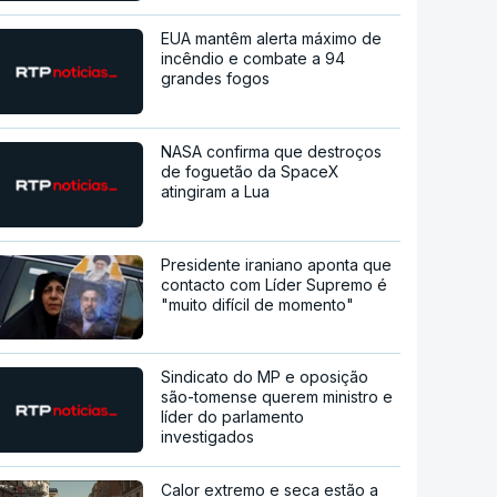
EUA mantêm alerta máximo de
incêndio e combate a 94
grandes fogos
NASA confirma que destroços
de foguetão da SpaceX
atingiram a Lua
Presidente iraniano aponta que
contacto com Líder Supremo é
"muito difícil de momento"
Sindicato do MP e oposição
são-tomense querem ministro e
líder do parlamento
investigados
Calor extremo e seca estão a