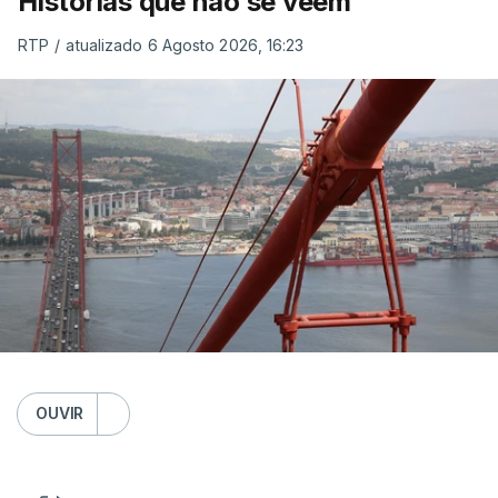
Histórias que não se veem
RTP
/
atualizado 6 Agosto 2026, 16:23
OUVIR