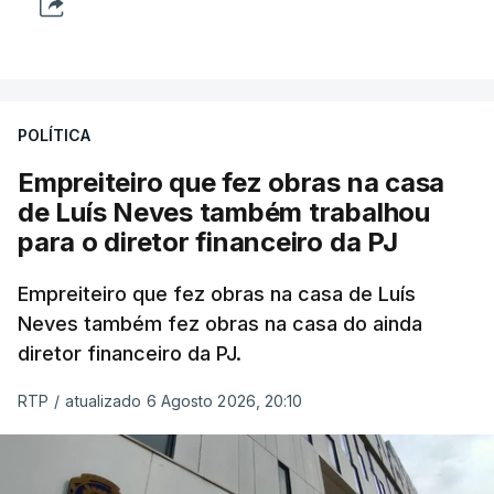
POLÍTICA
Empreiteiro que fez obras na casa
de Luís Neves também trabalhou
para o diretor financeiro da PJ
Empreiteiro que fez obras na casa de Luís
Neves também fez obras na casa do ainda
diretor financeiro da PJ.
RTP
/
atualizado 6 Agosto 2026, 20:10