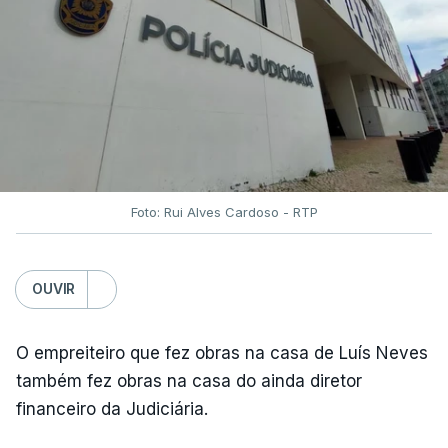
Foto: Rui Alves Cardoso - RTP
OUVIR
O empreiteiro que fez obras na casa de Luís Neves
também fez obras na casa do ainda diretor
financeiro da Judiciária.