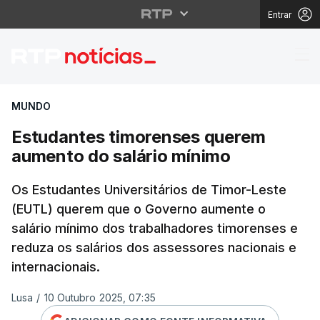
Entrar
Estudantes timorense
MUNDO
Estudantes timorenses querem
aumento do salário mínimo
Os Estudantes Universitários de Timor-Leste
(EUTL) querem que o Governo aumente o
salário mínimo dos trabalhadores timorenses e
reduza os salários dos assessores nacionais e
internacionais.
Lusa
/
10 Outubro 2025, 07:35