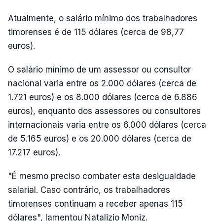
Atualmente, o salário mínimo dos trabalhadores
timorenses é de 115 dólares (cerca de 98,77
euros).
O salário mínimo de um assessor ou consultor
nacional varia entre os 2.000 dólares (cerca de
1.721 euros) e os 8.000 dólares (cerca de 6.886
euros), enquanto dos assessores ou consultores
internacionais varia entre os 6.000 dólares (cerca
de 5.165 euros) e os 20.000 dólares (cerca de
17.217 euros).
"É mesmo preciso combater esta desigualdade
salarial. Caso contrário, os trabalhadores
timorenses continuam a receber apenas 115
dólares", lamentou Natalizio Moniz.