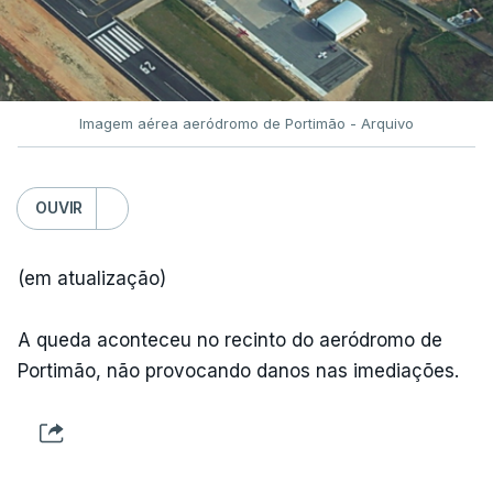
Imagem aérea aeródromo de Portimão - Arquivo
OUVIR
(em atualização)
A queda aconteceu no recinto do aeródromo de
Portimão, não provocando danos nas imediações.