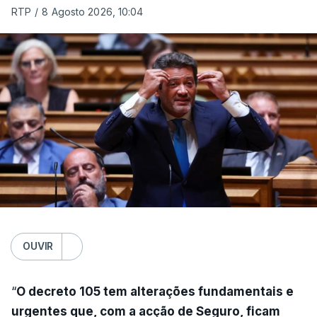
RTP
/
8 Agosto 2026, 10:04
OUVIR
“
O decreto 105 tem alterações fundamentais e
urgentes que, com a acção de Seguro, ficam