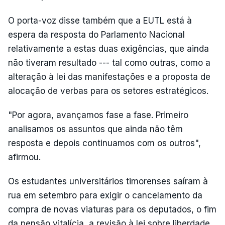
O porta-voz disse também que a EUTL está à
espera da resposta do Parlamento Nacional
relativamente a estas duas exigências, que ainda
não tiveram resultado --- tal como outras, como a
alteração à lei das manifestações e a proposta de
alocação de verbas para os setores estratégicos.
"Por agora, avançamos fase a fase. Primeiro
analisamos os assuntos que ainda não têm
resposta e depois continuamos com os outros",
afirmou.
Os estudantes universitários timorenses saíram à
rua em setembro para exigir o cancelamento da
compra de novas viaturas para os deputados, o fim
da pensão vitalícia, a revisão à lei sobre liberdade