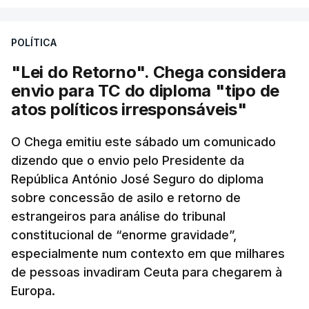
POLÍTICA
"Lei do Retorno". Chega considera
envio para TC do diploma "tipo de
atos políticos irresponsáveis"
O Chega emitiu este sábado um comunicado
dizendo que o envio pelo Presidente da
República António José Seguro do diploma
sobre concessão de asilo e retorno de
estrangeiros para análise do tribunal
constitucional de “enorme gravidade”,
especialmente num contexto em que milhares
de pessoas invadiram Ceuta para chegarem à
Europa.