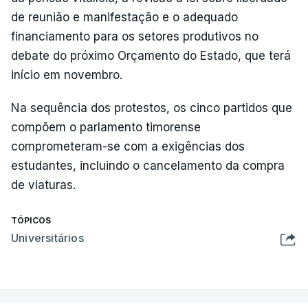
de reunião e manifestação e o adequado
financiamento para os setores produtivos no
debate do próximo Orçamento do Estado, que terá
início em novembro.
Na sequência dos protestos, os cinco partidos que
compõem o parlamento timorense
comprometeram-se com a exigências dos
estudantes, incluindo o cancelamento da compra
de viaturas.
TÓPICOS
Universitários