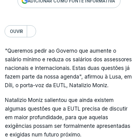
ADICIONAR COMO FONTE INFORMATIVA
OUVIR
"Queremos pedir ao Governo que aumente o
salário mínimo e reduza os salários dos assessores
nacionais e internacionais. Estas duas questões já
fazem parte da nossa agenda", afirmou à Lusa, em
Díli, o porta-voz da EUTL, Natalizio Moniz.
Natalizio Moniz salientou que ainda existem
algumas questões que a EUTL precisa de discutir
em maior profundidade, para que aquelas
exigências possam ser formalmente apresentadas
e exigidas num futuro próximo.