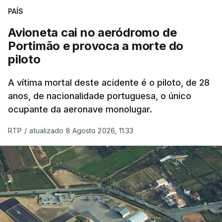
PAÍS
Avioneta cai no aeródromo de
Portimão e provoca a morte do
piloto
A vítima mortal deste acidente é o piloto, de 28
anos, de nacionalidade portuguesa, o único
ocupante da aeronave monolugar.
RTP
/
atualizado 8 Agosto 2026, 11:33