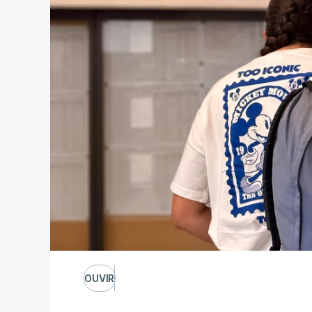
OUVIR