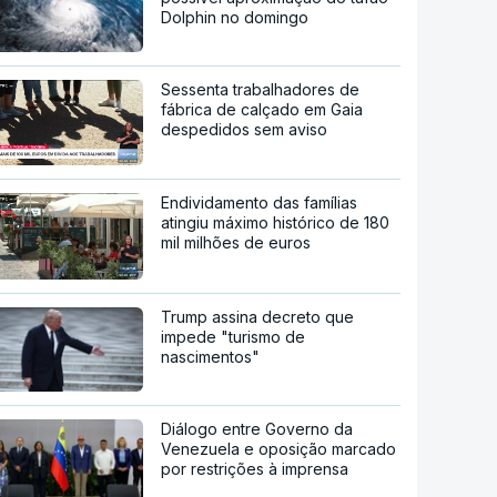
Dolphin no domingo
Sessenta trabalhadores de
fábrica de calçado em Gaia
despedidos sem aviso
Endividamento das famílias
atingiu máximo histórico de 180
mil milhões de euros
Trump assina decreto que
impede "turismo de
nascimentos"
Diálogo entre Governo da
Venezuela e oposição marcado
por restrições à imprensa