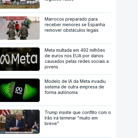
Marrocos preparado para
receber menores se Espanha
remover obstáculos legais
Meta multada em 492 milhões
de euros nos EUA por danos
causados pelas redes sociais a
jovens
Modelo de IA da Meta invadiu
sistema de outra empresa de
forma autónoma
Trump insiste que conflito com o
Irão irá terminar "muito em
breve"