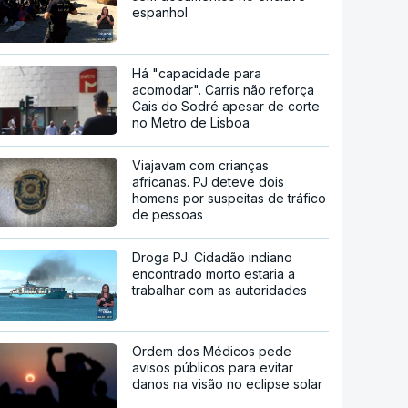
espanhol
Há "capacidade para
acomodar". Carris não reforça
Cais do Sodré apesar de corte
no Metro de Lisboa
Viajavam com crianças
africanas. PJ deteve dois
homens por suspeitas de tráfico
de pessoas
Droga PJ. Cidadão indiano
encontrado morto estaria a
trabalhar com as autoridades
Ordem dos Médicos pede
avisos públicos para evitar
danos na visão no eclipse solar