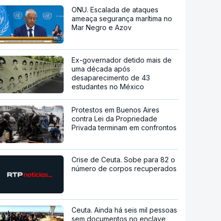
ONU. Escalada de ataques
ameaça segurança marítima no
Mar Negro e Azov
Ex-governador detido mais de
uma década após
desaparecimento de 43
estudantes no México
Protestos em Buenos Aires
contra Lei da Propriedade
Privada terminam em confrontos
Crise de Ceuta. Sobe para 82 o
número de corpos recuperados
Ceuta. Ainda há seis mil pessoas
sem documentos no enclave