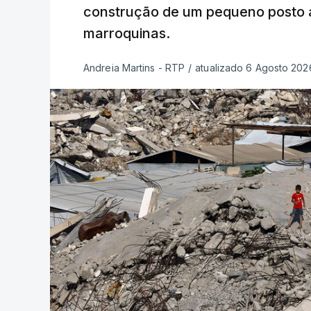
construção de um pequeno posto 
marroquinas.
Andreia Martins - RTP
/
atualizado 6 Agosto 2026