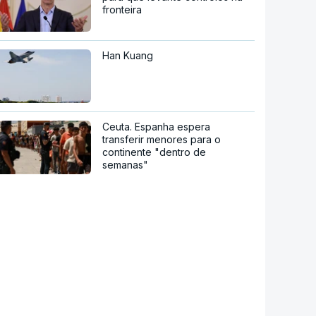
fronteira
Han Kuang
Ceuta. Espanha espera
transferir menores para o
continente "dentro de
semanas"