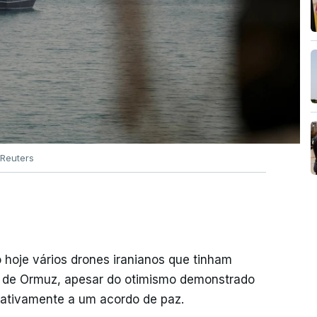
Reuters
 hoje vários drones iranianos que tinham
o de Ormuz, apesar do otimismo demonstrado
lativamente a um acordo de paz.