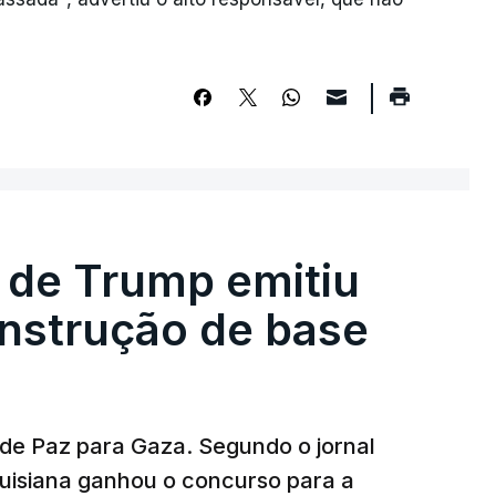
 de Trump emitiu
onstrução de base
 de Paz para Gaza. Segundo o jornal
uisiana ganhou o concurso para a