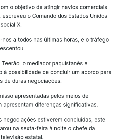
om o objetivo de atingir navios comerciais
", escreveu o Comando dos Estados Unidos
social X.
nos a todos nas últimas horas, e o tráfego
rescentou.
 Teerão, o mediador paquistanês e
à possibilidade de concluir um acordo para
as de duras negociações.
isso apresentadas pelos meios de
 apresentam diferenças significativas.
s negociações estiverem concluídas, este
arou na sexta-feira à noite o chefe da
televisão estatal.