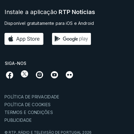
Instale a aplicação
RTP Notícias
Disponível gratuitamente para iOS e Android
SIGA-NOS
POLÍTICA DE PRIVACIDADE
POLÍTICA DE COOKIES
TERMOS E CONDIÇÕES
PUBLICIDADE
© RTP,
RÁDIO E TELEVISÃO DE PORTUGAL
2026