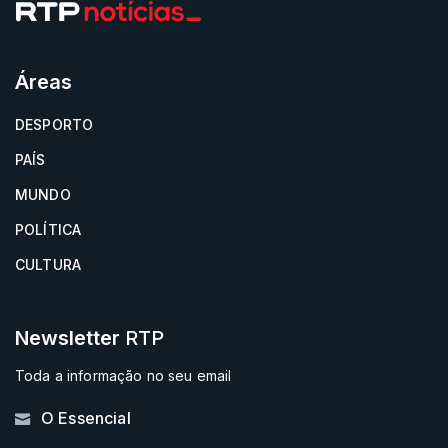
Áreas
DESPORTO
PAÍS
MUNDO
POLÍTICA
CULTURA
Newsletter
RTP
Toda a informação no seu email
O Essencial