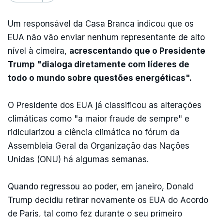
Um responsável da Casa Branca indicou que os
EUA não vão enviar nenhum representante de alto
nível à cimeira,
acrescentando que o Presidente
Trump "dialoga diretamente com líderes de
todo o mundo sobre questões energéticas".
O Presidente dos EUA já classificou as alterações
climáticas como "a maior fraude de sempre" e
ridicularizou a ciência climática no fórum da
Assembleia Geral da Organização das Nações
Unidas (ONU) há algumas semanas.
Quando regressou ao poder, em janeiro, Donald
Trump decidiu retirar novamente os EUA do Acordo
de Paris, tal como fez durante o seu primeiro