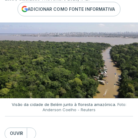
ADICIONAR COMO FONTE INFORMATIVA
Visão da cidade de Belém junto à floresta amazónica.
Foto:
Anderson Coelho - Reuters
OUVIR