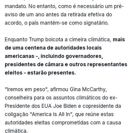
mandato. No entanto, como é necessário um pré-
aviso de um ano antes da retirada efetiva do
acordo, o país mantém-se como signatário.
Enquanto Trump boicota a cimeira climática,
mais
de uma centena de autoridades locais
americanas -, incluindo governadores,
presidentes de câmara e outros representantes
eleitos - estarão presentes.
"Iremos em peso", afirmou Gina McCarthy,
conselheira para os assuntos climáticos do ex-
Presidente dos EUA Joe Biden e copresidente da
coligação "America Is All In", que reúne estas
autoridades eleitas comprometidas com a causa
climática.