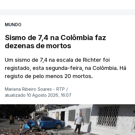
MUNDO
Sismo de 7,4 na Colômbia faz
dezenas de mortos
Um sismo de 7,4 na escala de Richter foi
registado, esta segunda-feira, na Colômbia. Há
registo de pelo menos 20 mortos.
Mariana Ribeiro Soares - RTP
/
atualizado 10 Agosto 2026, 16:07