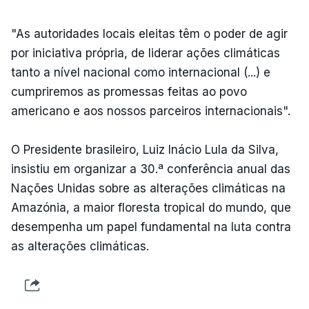
"As autoridades locais eleitas têm o poder de agir
por iniciativa própria, de liderar ações climáticas
tanto a nível nacional como internacional (...) e
cumpriremos as promessas feitas ao povo
americano e aos nossos parceiros internacionais".
O Presidente brasileiro, Luiz Inácio Lula da Silva,
insistiu em organizar a 30.ª conferência anual das
Nações Unidas sobre as alterações climáticas na
Amazónia, a maior floresta tropical do mundo, que
desempenha um papel fundamental na luta contra
as alterações climáticas.