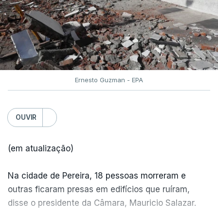
Ernesto Guzman - EPA
OUVIR
(em atualização)
Na cidade de Pereira, 18 pessoas morreram e
outras ficaram presas em edifícios que ruíram,
disse o presidente da Câmara, Mauricio Salazar.