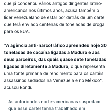
que já condenou vários antigos dirigentes latino-
americanos nos últimos anos, acusa também o
líder venezuelano de estar por detrás de um cartel
que terá enviado centenas de toneladas de droga
para os EUA.
"
A agência anti-narcotráfico apreendeu hoje 30
toneladas de cocaína ligadas a Maduro e aos
seus parceiros, das quais quase sete toneladas
ligadas diretamente a Maduro
, o que representa
uma fonte primária de rendimento para os cartéis
assassinos sediados na Venezuela e no México",
acusou Bondi.
As autoridades norte-americanas suspeitam
que esse cartel tenha trabalhado em