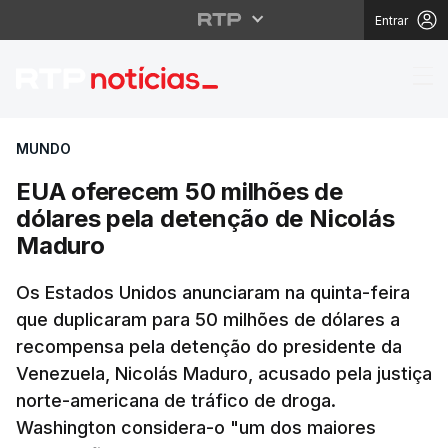
Entrar
EUA oferecem 50 milhõ
MUNDO
EUA oferecem 50 milhões de
dólares pela detenção de Nicolás
Maduro
Os Estados Unidos anunciaram na quinta-feira
que duplicaram para 50 milhões de dólares a
recompensa pela detenção do presidente da
Venezuela, Nicolás Maduro, acusado pela justiça
norte-americana de tráfico de droga.
Washington considera-o "um dos maiores