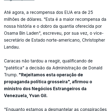
Até agora, a recompensa dos EUA era de 25
milhões de dólares. "Esta é a maior recompensa da
nossa história e o dobro da quantia oferecida por
Osama Bin Laden", escreveu, por sua vez, o vice-
secretário de Estado norte-americano, Christopher
Landau.
Caracas não tardou a reagir, qualificando de
"patética" a decisão da Administração de Donald
Trump.
"Rejeitamos esta operação de
propaganda política grosseira", afirmou o
ministro dos Negócios Estrangeiros da
Venezuela, Yvan Gil.
"Enquanto estamos a desmantelar as conspirações