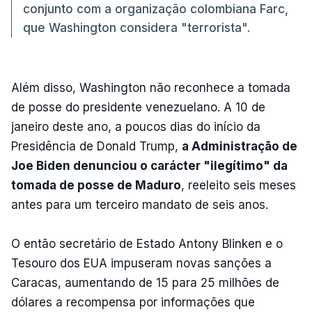
conjunto com a organização colombiana Farc,
que Washington considera "terrorista".
Além disso, Washington não reconhece a tomada
de posse do presidente venezuelano. A 10 de
janeiro deste ano, a poucos dias do início da
Presidência de Donald Trump,
a Administração de
Joe Biden denunciou o carácter "ilegítimo" da
tomada de posse de Maduro
, reeleito seis meses
antes para um terceiro mandato de seis anos.
O então secretário de Estado Antony Blinken e o
Tesouro dos EUA impuseram novas sanções a
Caracas, aumentando de 15 para 25 milhões de
dólares a recompensa por informações que