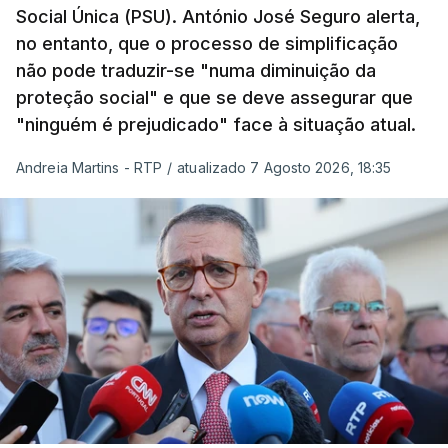
Social Única (PSU). António José Seguro alerta,
no entanto, que o processo de simplificação
não pode traduzir-se "numa diminuição da
proteção social" e que se deve assegurar que
"ninguém é prejudicado" face à situação atual.
Andreia Martins - RTP
/
atualizado 7 Agosto 2026, 18:35