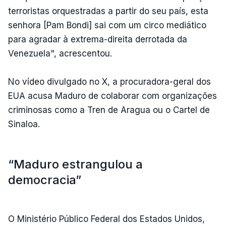
terroristas orquestradas a partir do seu país, esta
senhora [Pam Bondi] sai com um circo mediático
para agradar à extrema-direita derrotada da
Venezuela", acrescentou.
No vídeo divulgado no X, a procuradora-geral dos
EUA acusa Maduro de colaborar com organizações
criminosas como a Tren de Aragua ou o Cartel de
Sinaloa.
“Maduro estrangulou a
democracia”
O Ministério Público Federal dos Estados Unidos,