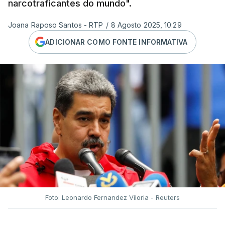
narcotraficantes do mundo".
Joana Raposo Santos - RTP
/
8 Agosto 2025, 10:29
ADICIONAR COMO FONTE INFORMATIVA
Foto: Leonardo Fernandez Viloria - Reuters