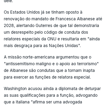
dele.
Os Estados Unidos já se tinham oposto à
renovação do mandato de Francesca Albanese até
2028, alertando Guterres de que tal demonstraria
um desrespeito pelo código de conduta dos
relatores especiais da ONU e resultaria em "ainda
mais desgraça para as Nações Unidas".
A missão norte-americana argumentou que o
"antissemitismo maligno e o apoio ao terrorismo"
de Albanese são condutas que a tornam inapta
para exercer as funções de relatora especial.
Washington acusou ainda a diplomata de deturpar
as suas qualificações para a função, advogando
que a italiana "afirma ser uma advogada