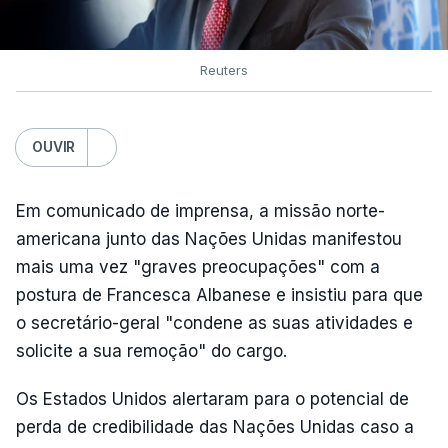
Reuters
OUVIR
Em comunicado de imprensa, a missão norte-
americana junto das Nações Unidas manifestou
mais uma vez "graves preocupações" com a
postura de Francesca Albanese e insistiu para que
o secretário-geral "condene as suas atividades e
solicite a sua remoção" do cargo.
Os Estados Unidos alertaram para o potencial de
perda de credibilidade das Nações Unidas caso a