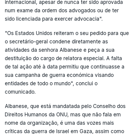
internacional, apesar de nunca ter sido aprovada
num exame da ordem dos advogados ou de ter
sido licenciada para exercer advocacia".
"Os Estados Unidos reiteram o seu pedido para que
o secretário-geral condene diretamente as
atividades da senhora Albanese e peça a sua
destituição do cargo de relatora especial. A falta
de tal ação até à data permitiu que continuasse a
sua campanha de guerra económica visando
entidades de todo o mundo", conclui o
comunicado.
Albanese, que está mandatada pelo Conselho dos
Direitos Humanos da ONU, mas que não fala em
nome da organização, é uma das vozes mais
críticas da guerra de Israel em Gaza, assim como