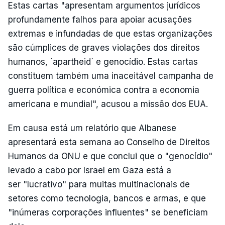
Estas cartas "apresentam argumentos jurídicos
profundamente falhos para apoiar acusações
extremas e infundadas de que estas organizações
são cúmplices de graves violações dos direitos
humanos, `apartheid` e genocídio. Estas cartas
constituem também uma inaceitável campanha de
guerra política e económica contra a economia
americana e mundial", acusou a missão dos EUA.
Em causa está um relatório que Albanese
apresentará esta semana ao Conselho de Direitos
Humanos da ONU e que conclui que o "genocídio"
levado a cabo por Israel em Gaza está a
ser "lucrativo" para muitas multinacionais de
setores como tecnologia, bancos e armas, e que
"inúmeras corporações influentes" se beneficiam