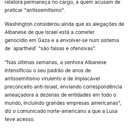
relatora permaneça no cargo, a quem acusam de
praticar "antissemitismo".
Washington considerou ainda que as alegações de
Albanese de que Israel está a cometer
genocídio em Gaza e a envolver-se num sistema
de `apartheid` "são falsas e ofensivas".
"Nas últimas semanas, a senhora Albanese
intensificou o seu padrão de anos de
antissemitismo virulento e de implacável
preconceito anti-Israel, enviando correspondência
ameaçadora a dezenas de entidades em todo o
mundo, incluindo grandes empresas americanas",
diz o comunicado norte-americano a que a Lusa
teve acesso.