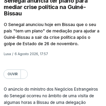
Senegal anuncia ter plano para
mediar crise política na Guiné-
Bissau
O Senegal anunciou hoje em Bissau que o seu
país "tem um plano" de mediação para ajudar a
Guiné-Bissau a sair da crise política após o
golpe de Estado de 26 de novembro.
Lusa
/
6 Agosto 2026, 17:57
OUVIR
O anúncio do ministro dos Negócios Estrangeiros
do Senegal ocorreu no âmbito de uma visita de
algumas horas a Bissau de uma delegação