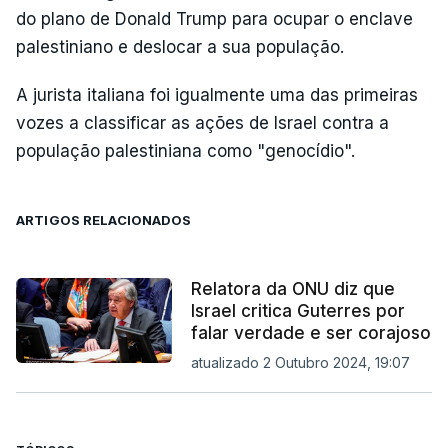
do plano de Donald Trump para ocupar o enclave
palestiniano e deslocar a sua população.
A jurista italiana foi igualmente uma das primeiras
vozes a classificar as ações de Israel contra a
população palestiniana como "genocídio".
ARTIGOS RELACIONADOS
Relatora da ONU diz que
Israel critica Guterres por
falar verdade e ser corajoso
atualizado 2 Outubro 2024, 19:07