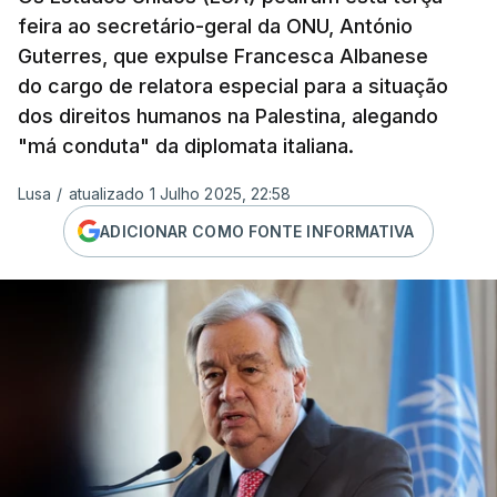
feira ao secretário-geral da ONU, António
Guterres, que expulse Francesca Albanese
do cargo de relatora especial para a situação
dos direitos humanos na Palestina, alegando
"má conduta" da diplomata italiana.
Lusa
/
atualizado 1 Julho 2025, 22:58
ADICIONAR COMO FONTE INFORMATIVA