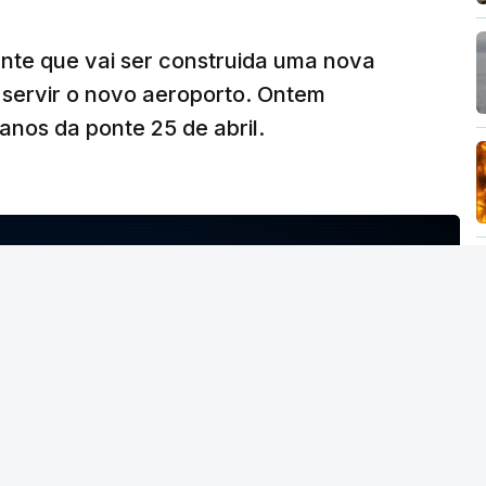
ante que vai ser construida uma nova
 servir o novo aeroporto. Ontem
nos da ponte 25 de abril.