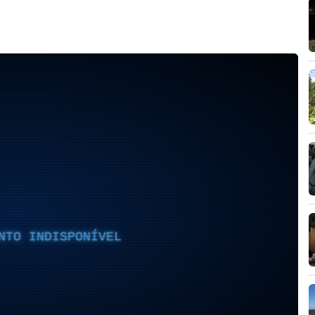
NTO INDISPONÍVEL