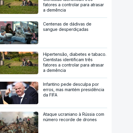
fatores a controlar para atrasar
a demência
Centenas de dádivas de
sangue desperdiçadas
Hipertensão, diabetes e tabaco.
Cientistas identificam três
fatores a controlar para atrasar
a demência
Infantino pede desculpa por
erros, mas mantém presidência
da FIFA
Ataque ucraniano à Rússia com
número recorde de drones