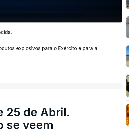
cida.
dutos explosivos para o Exército e para a
 25 de Abril.
ão se veem