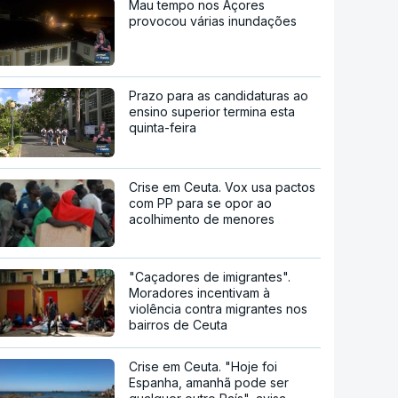
Mau tempo nos Açores
provocou várias inundações
Prazo para as candidaturas ao
ensino superior termina esta
quinta-feira
Crise em Ceuta. Vox usa pactos
com PP para se opor ao
acolhimento de menores
"Caçadores de imigrantes".
Moradores incentivam à
violência contra migrantes nos
bairros de Ceuta
Crise em Ceuta. "Hoje foi
Espanha, amanhã pode ser