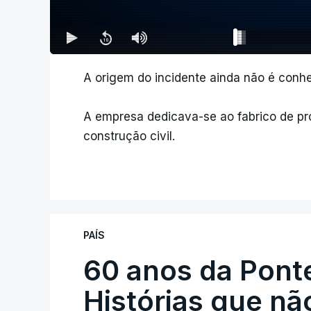
A origem do incidente ainda não é conhe
A empresa dedicava-se ao fabrico de pro
construção civil.
PAÍS
60 anos da Ponte
Histórias que n