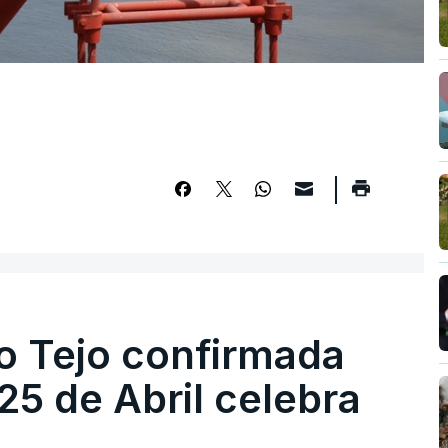
o Tejo confirmada
5 de Abril celebra