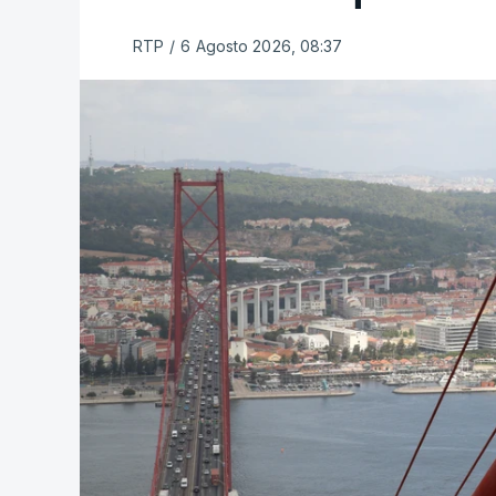
RTP
/
6 Agosto 2026, 08:37