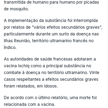
transmitida de humano para humano por picadas
de mosquito.
A implementação da substância foi interrompida
por relatos de "vários efeitos secundários graves",
particularmente durante um surto da doença nas
Ilhas Reunião, território ultramarino francês no
Índico.
As autoridades de saúde francesas adotaram a
vacina Ixchiq como a principal substância no
combate à doença no território ultramarino. Vinte
casos respeitantes a efeitos secundários graves
foram relatados, em idosos.
De acordo com o último relatório, uma morte foi
relacionada com a vacina.