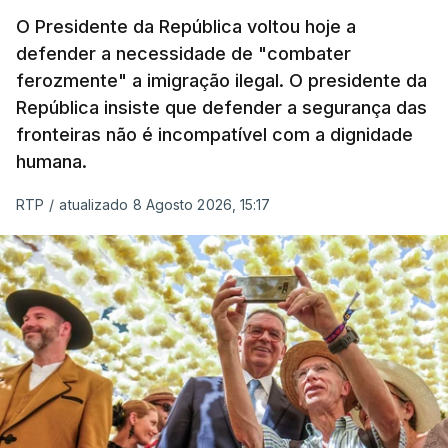
O Presidente da República voltou hoje a
defender a necessidade de "combater
ferozmente" a imigração ilegal. O presidente da
República insiste que defender a segurança das
fronteiras não é incompatível com a dignidade
humana.
RTP
/
atualizado 8 Agosto 2026, 15:17