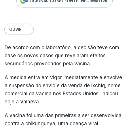
ADICIONAR COMO FONTE INFORMATIVA
OUVIR
De acordo com o laboratório, a decisão teve com
base os novos casos que revelaram efeitos
secundários provocados pela vacina.
A medida entra em vigor imediatamente e envolve
a suspensão do envio e da venda de Ixchiq, nome
comercial da vacina nos Estados Unidos, indicou
hoje a Valneva.
A vacina foi uma das primeiras a ser desenvolvida
contra a chikungunya, uma doença viral