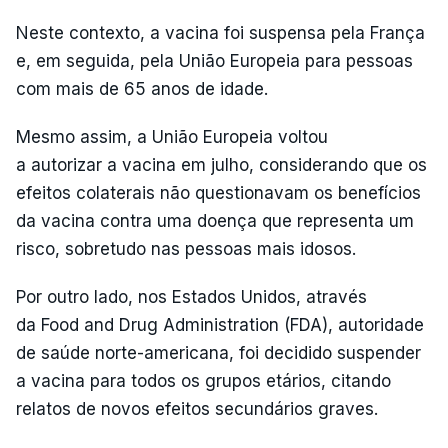
Neste contexto, a vacina foi suspensa pela França
e, em seguida, pela União Europeia para pessoas
com mais de 65 anos de idade.
Mesmo assim, a União Europeia voltou
a autorizar a vacina em julho, considerando que os
efeitos colaterais não questionavam os benefícios
da vacina contra uma doença que representa um
risco, sobretudo nas pessoas mais idosos.
Por outro lado, nos Estados Unidos, através
da Food and Drug Administration (FDA), autoridade
de saúde norte-americana, foi decidido suspender
a vacina para todos os grupos etários, citando
relatos de novos efeitos secundários graves.