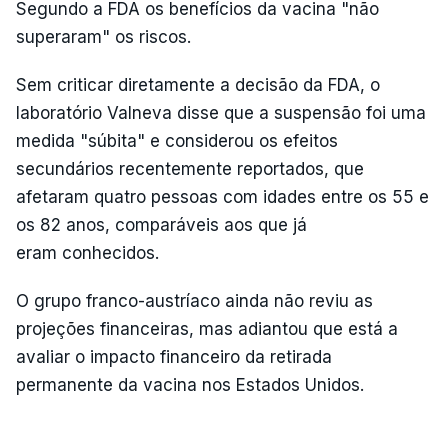
Segundo a FDA os benefícios da vacina "não
superaram" os riscos.
Sem criticar diretamente a decisão da FDA, o
laboratório Valneva disse que a suspensão foi uma
medida "súbita" e considerou os efeitos
secundários recentemente reportados, que
afetaram quatro pessoas com idades entre os 55 e
os 82 anos, comparáveis aos que já
eram conhecidos.
O grupo franco-austríaco ainda não reviu as
projeções financeiras, mas adiantou que está a
avaliar o impacto financeiro da retirada
permanente da vacina nos Estados Unidos.