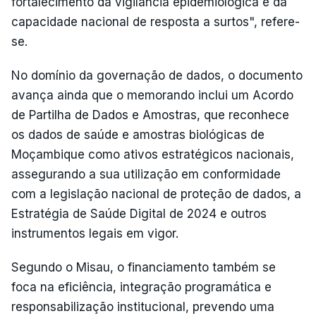
fortalecimento da vigilância epidemiológica e da
capacidade nacional de resposta a surtos", refere-
se.
No domínio da governação de dados, o documento
avança ainda que o memorando inclui um Acordo
de Partilha de Dados e Amostras, que reconhece
os dados de saúde e amostras biológicas de
Moçambique como ativos estratégicos nacionais,
assegurando a sua utilização em conformidade
com a legislação nacional de proteção de dados, a
Estratégia de Saúde Digital de 2024 e outros
instrumentos legais em vigor.
Segundo o Misau, o financiamento também se
foca na eficiência, integração programática e
responsabilização institucional, prevendo uma