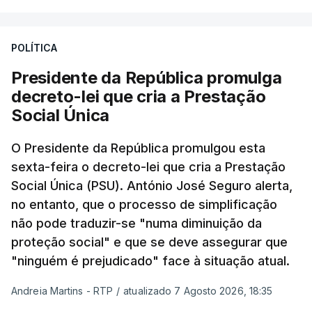
POLÍTICA
Presidente da República promulga
decreto-lei que cria a Prestação
Social Única
O Presidente da República promulgou esta
sexta-feira o decreto-lei que cria a Prestação
Social Única (PSU). António José Seguro alerta,
no entanto, que o processo de simplificação
não pode traduzir-se "numa diminuição da
proteção social" e que se deve assegurar que
"ninguém é prejudicado" face à situação atual.
Andreia Martins - RTP
/
atualizado 7 Agosto 2026, 18:35