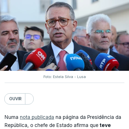
Foto: Estela Silva - Lusa
OUVIR
Numa
nota publicada
na página da Presidência da
República, o chefe de Estado afirma que
teve