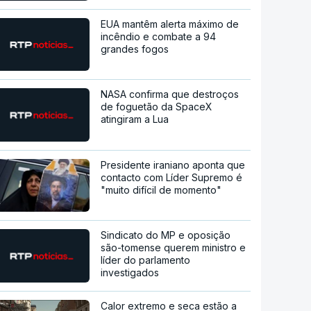
EUA mantêm alerta máximo de
incêndio e combate a 94
grandes fogos
NASA confirma que destroços
de foguetão da SpaceX
atingiram a Lua
Presidente iraniano aponta que
contacto com Líder Supremo é
"muito difícil de momento"
Sindicato do MP e oposição
são-tomense querem ministro e
líder do parlamento
investigados
Calor extremo e seca estão a