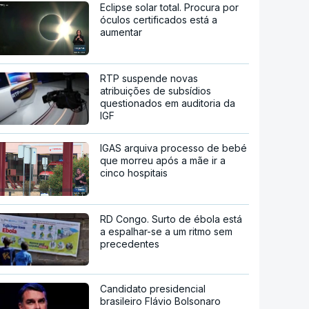
Eclipse solar total. Procura por
óculos certificados está a
aumentar
RTP suspende novas
atribuições de subsídios
questionados em auditoria da
IGF
IGAS arquiva processo de bebé
que morreu após a mãe ir a
cinco hospitais
RD Congo. Surto de ébola está
a espalhar-se a um ritmo sem
precedentes
Candidato presidencial
brasileiro Flávio Bolsonaro