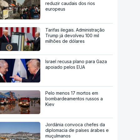
reduzir caudais dos rios
europeus
Tarifas ilegais. Administração
Trump já devolveu 100 mil
milhões de dólares
Israel recusa plano para Gaza
apoiado pelos EUA
Pelo menos 17 mortos em
bombardeamentos russos a
Kiev
Jordânia convoca chefes da
diplomacia de países árabes e
muçulmanos