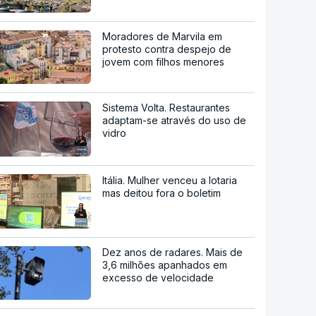
Moradores de Marvila em
protesto contra despejo de
jovem com filhos menores
Sistema Volta. Restaurantes
adaptam-se através do uso de
vidro
Itália. Mulher venceu a lotaria
mas deitou fora o boletim
Dez anos de radares. Mais de
3,6 milhões apanhados em
excesso de velocidade