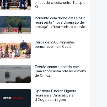
antecede cimeira entre Trump e
Xi
Incidente com drone em Leipzig
representa "nova dimensão de
ameaça", afirma ministro alemão
Cerca de 2500 migrantes
permanecem em Ceuta
Teerão anuncia acordo com
Omã sobre nova rota no estreito
de Ormuz
Opositora Dinorah Figuera
regressa a Caracas para
diálogo com regime