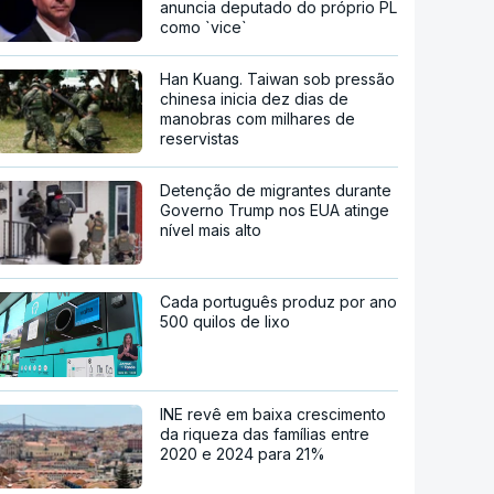
anuncia deputado do próprio PL
como `vice`
Han Kuang. Taiwan sob pressão
chinesa inicia dez dias de
manobras com milhares de
reservistas
Detenção de migrantes durante
Governo Trump nos EUA atinge
nível mais alto
Cada português produz por ano
500 quilos de lixo
INE revê em baixa crescimento
da riqueza das famílias entre
2020 e 2024 para 21%