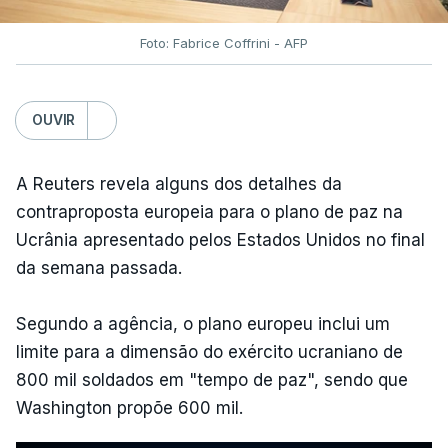
Foto: Fabrice Coffrini - AFP
OUVIR
A Reuters revela alguns dos detalhes da
contraproposta europeia para o plano de paz na
Ucrânia apresentado pelos Estados Unidos no final
da semana passada.
Segundo a agência, o plano europeu inclui um
limite para a dimensão do exército ucraniano de
800 mil soldados em "tempo de paz", sendo que
Washington propõe 600 mil.