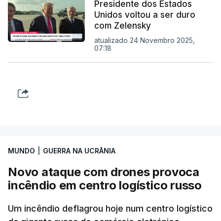
Presidente dos Estados
Unidos voltou a ser duro
com Zelensky
atualizado 24 Novembro 2025,
07:18
MUNDO
|
GUERRA NA UCRÂNIA
Novo ataque com drones provoca
incêndio em centro logístico russo
Um incêndio deflagrou hoje num centro logístico