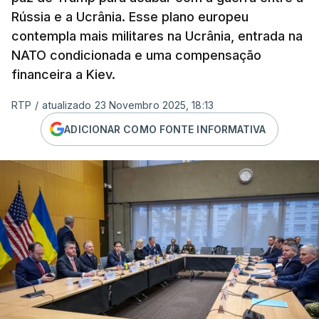
Rússia e a Ucrânia. Esse plano europeu
contempla mais militares na Ucrânia, entrada na
NATO condicionada e uma compensação
financeira a Kiev.
RTP
/
atualizado 23 Novembro 2025, 18:13
ADICIONAR COMO FONTE INFORMATIVA