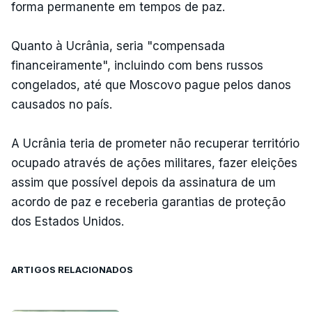
forma permanente em tempos de paz.
Quanto à Ucrânia, seria "compensada
financeiramente", incluindo com bens russos
congelados, até que Moscovo pague pelos danos
causados no país.
A Ucrânia teria de prometer não recuperar território
ocupado através de ações militares, fazer eleições
assim que possível depois da assinatura de um
acordo de paz e receberia garantias de proteção
dos Estados Unidos.
ARTIGOS RELACIONADOS