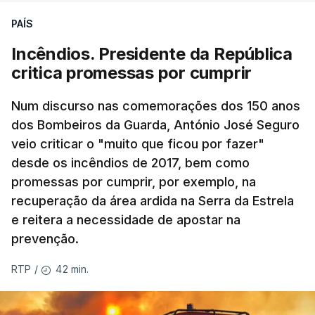
PAÍS
Incêndios. Presidente da República
critica promessas por cumprir
Num discurso nas comemorações dos 150 anos
dos Bombeiros da Guarda, António José Seguro
veio criticar o "muito que ficou por fazer"
desde os incêndios de 2017, bem como
promessas por cumprir, por exemplo, na
recuperação da área ardida na Serra da Estrela
e reitera a necessidade de apostar na
prevenção.
42 min.
RTP
/