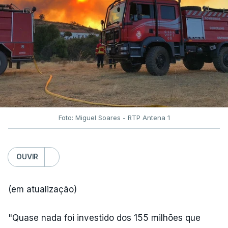
Foto: Miguel Soares - RTP Antena 1
OUVIR
(em atualização)
"Quase nada foi investido dos 155 milhões que