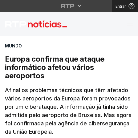
Entrar
Europa confirma que a
MUNDO
Europa confirma que ataque
informático afetou vários
aeroportos
Afinal os problemas técnicos que têm afetado
vários aeroportos da Europa foram provocados
por um ciberataque. A informação já tinha sido
admitida pelo aeroporto de Bruxelas. Mas agora
foi confirmada pela agência de cibersegurança
da União Europeia.