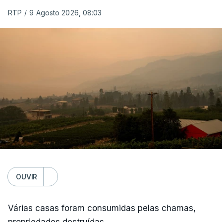
RTP
/
9 Agosto 2026, 08:03
OUVIR
Várias casas foram consumidas pelas chamas,