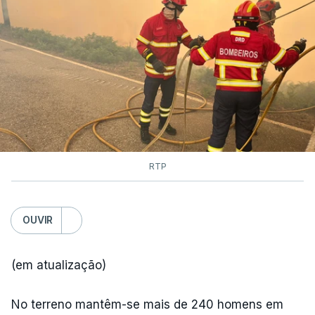
RTP
OUVIR
(em atualização)
No terreno mantêm-se mais de 240 homens em