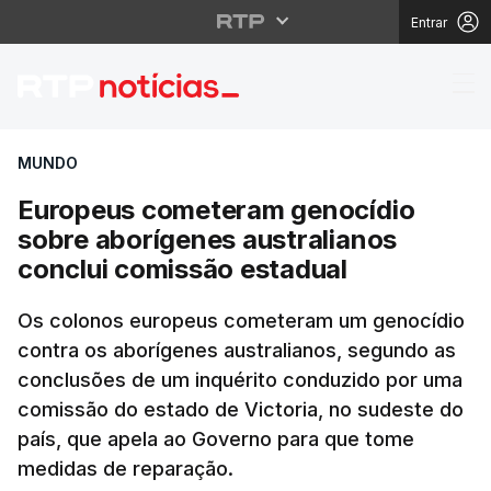
Entrar
Europeus cometeram ge
MUNDO
Europeus cometeram genocídio
sobre aborígenes australianos
conclui comissão estadual
Os colonos europeus cometeram um genocídio
contra os aborígenes australianos, segundo as
conclusões de um inquérito conduzido por uma
comissão do estado de Victoria, no sudeste do
país, que apela ao Governo para que tome
medidas de reparação.