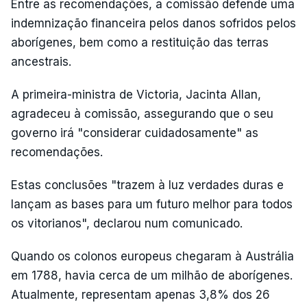
Entre as recomendações, a comissão defende uma
indemnização financeira pelos danos sofridos pelos
aborígenes, bem como a restituição das terras
ancestrais.
A primeira-ministra de Victoria, Jacinta Allan,
agradeceu à comissão, assegurando que o seu
governo irá "considerar cuidadosamente" as
recomendações.
Estas conclusões "trazem à luz verdades duras e
lançam as bases para um futuro melhor para todos
os vitorianos", declarou num comunicado.
Quando os colonos europeus chegaram à Austrália
em 1788, havia cerca de um milhão de aborígenes.
Atualmente, representam apenas 3,8% dos 26