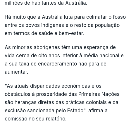
milhões de habitantes da Austrália.
Há muito que a Austrália luta para colmatar o fosso
entre os povos indígenas e o resto da população
em termos de saúde e bem-estar.
As minorias aborígenes têm uma esperança de
vida cerca de oito anos inferior à média nacional e
a sua taxa de encarceramento não para de
aumentar.
"As atuais disparidades económicas e os
obstáculos à prosperidade das Primeiras Nações
são heranças diretas das práticas coloniais e da
exclusão sancionada pelo Estado", afirma a
comissão no seu relatório.