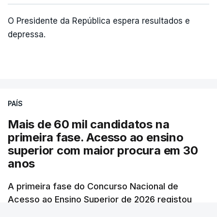
O Presidente da República espera resultados e
depressa.
PAÍS
Mais de 60 mil candidatos na
primeira fase. Acesso ao ensino
superior com maior procura em 30
anos
A primeira fase do Concurso Nacional de
Acesso ao Ensino Superior de 2026 registou
60.391 candidatos, mais 21,8% em relação a