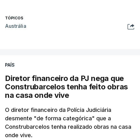
TÓPICOS
Austrália
PAÍS
Diretor financeiro da PJ nega que
Construbarcelos tenha feito obras
na casa onde vive
O diretor financeiro da Polícia Judiciária
desmente "de forma categórica" que a
Construbarcelos tenha realizado obras na casa
onde vive.