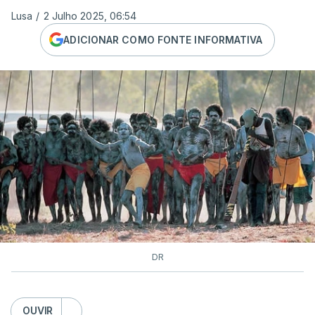
Lusa
/
2 Julho 2025, 06:54
ADICIONAR COMO FONTE INFORMATIVA
DR
OUVIR