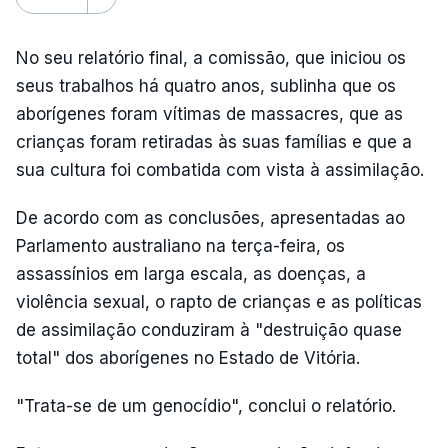
No seu relatório final, a comissão, que iniciou os
seus trabalhos há quatro anos, sublinha que os
aborígenes foram vítimas de massacres, que as
crianças foram retiradas às suas famílias e que a
sua cultura foi combatida com vista à assimilação.
De acordo com as conclusões, apresentadas ao
Parlamento australiano na terça-feira, os
assassínios em larga escala, as doenças, a
violência sexual, o rapto de crianças e as políticas
de assimilação conduziram à "destruição quase
total" dos aborígenes no Estado de Vitória.
"Trata-se de um genocídio", conclui o relatório.