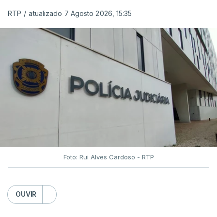
RTP
/
atualizado 7 Agosto 2026, 15:35
Foto: Rui Alves Cardoso - RTP
OUVIR