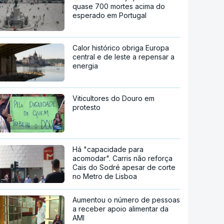
quase 700 mortes acima do
esperado em Portugal
Calor histórico obriga Europa
central e de leste a repensar a
energia
Viticultores do Douro em
protesto
Há "capacidade para
acomodar". Carris não reforça
Cais do Sodré apesar de corte
no Metro de Lisboa
Aumentou o número de pessoas
a receber apoio alimentar da
AMI