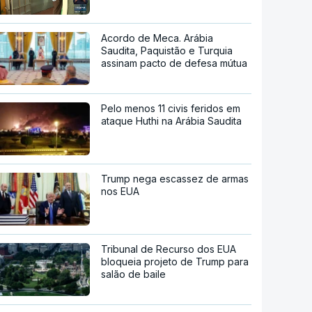
Acordo de Meca. Arábia
Saudita, Paquistão e Turquia
assinam pacto de defesa mútua
Pelo menos 11 civis feridos em
ataque Huthi na Arábia Saudita
Trump nega escassez de armas
nos EUA
Tribunal de Recurso dos EUA
bloqueia projeto de Trump para
salão de baile