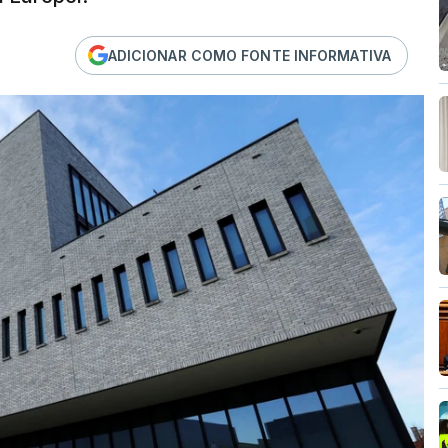
ADICIONAR COMO FONTE INFORMATIVA