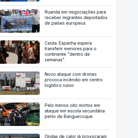
Ruanda em negociações para
receber migrantes deportados
de países europeus
Ceuta. Espanha espera
transferir menores para o
continente "dentro de
semanas"
Novo ataque com drones
provoca incêndio em centro
logístico russo
Pelo menos oito mortos em
ataque em escola secundária
perto de Banguecoque
Ondas de calor já provocaram