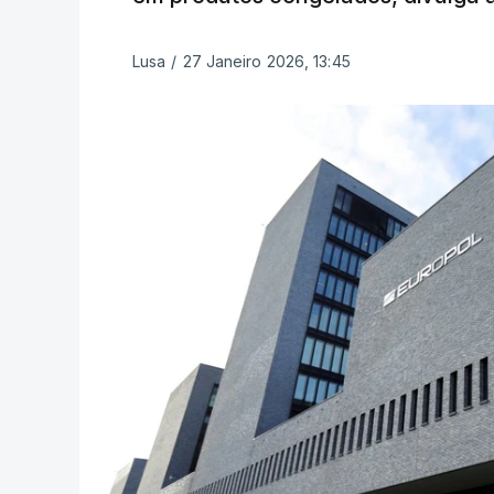
Lusa
/
27 Janeiro 2026, 13:45