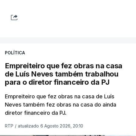
POLÍTICA
Empreiteiro que fez obras na casa
de Luís Neves também trabalhou
para o diretor financeiro da PJ
Empreiteiro que fez obras na casa de Luís
Neves também fez obras na casa do ainda
diretor financeiro da PJ.
RTP
/
atualizado 6 Agosto 2026, 20:10