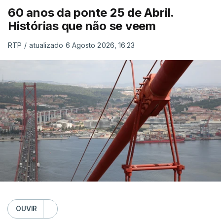
60 anos da ponte 25 de Abril.
Histórias que não se veem
RTP
/
atualizado 6 Agosto 2026, 16:23
OUVIR