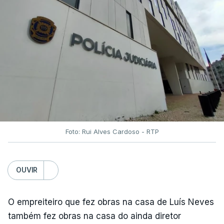
Foto: Rui Alves Cardoso - RTP
OUVIR
O empreiteiro que fez obras na casa de Luís Neves
também fez obras na casa do ainda diretor