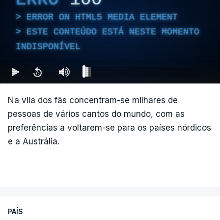
ERROR ON HTML5 MEDIA ELEMENT
ESTE CONTEÚDO ESTÁ NESTE MOMENTO
INDISPONÍVEL
Na vila dos fãs concentram-se milhares de
pessoas de vários cantos do mundo, com as
preferências a voltarem-se para os países nórdicos
e a Austrália.
PAÍS