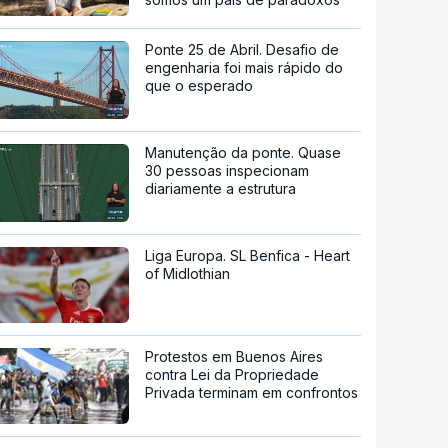
Ponte 25 de Abril. Desafio de
engenharia foi mais rápido do
que o esperado
Manutenção da ponte. Quase
30 pessoas inspecionam
diariamente a estrutura
Liga Europa. SL Benfica - Heart
of Midlothian
Protestos em Buenos Aires
contra Lei da Propriedade
Privada terminam em confrontos