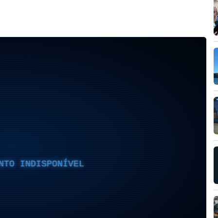
NTO INDISPONÍVEL