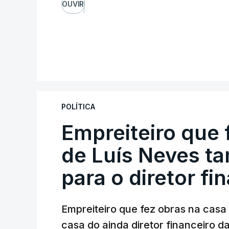
OUVIR
POLÍTICA
Empreiteiro que 
de Luís Neves t
para o diretor fi
Empreiteiro que fez obras na cas
casa do ainda diretor financeiro da