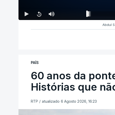
Abdul S
PAÍS
60 anos da ponte
Histórias que n
RTP
/
atualizado 6 Agosto 2026, 16:23