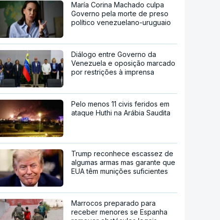
María Corina Machado culpa
Governo pela morte de preso
político venezuelano-uruguaio
Diálogo entre Governo da
Venezuela e oposição marcado
por restrições à imprensa
Pelo menos 11 civis feridos em
ataque Huthi na Arábia Saudita
Trump reconhece escassez de
algumas armas mas garante que
EUA têm munições suficientes
Marrocos preparado para
receber menores se Espanha