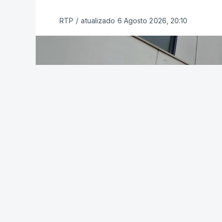
RTP
/
atualizado 6 Agosto 2026, 20:10