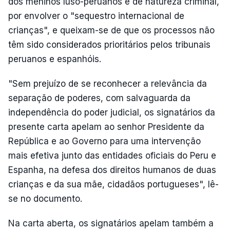
dos meninos luso-peruanos é de natureza criminal,
por envolver o "sequestro internacional de
crianças", e queixam-se de que os processos não
têm sido considerados prioritários pelos tribunais
peruanos e espanhóis.
"Sem prejuízo de se reconhecer a relevância da
separação de poderes, com salvaguarda da
independência do poder judicial, os signatários da
presente carta apelam ao senhor Presidente da
República e ao Governo para uma intervenção
mais efetiva junto das entidades oficiais do Peru e
Espanha, na defesa dos direitos humanos de duas
crianças e da sua mãe, cidadãos portugueses", lê-
se no documento.
Na carta aberta, os signatários apelam também a