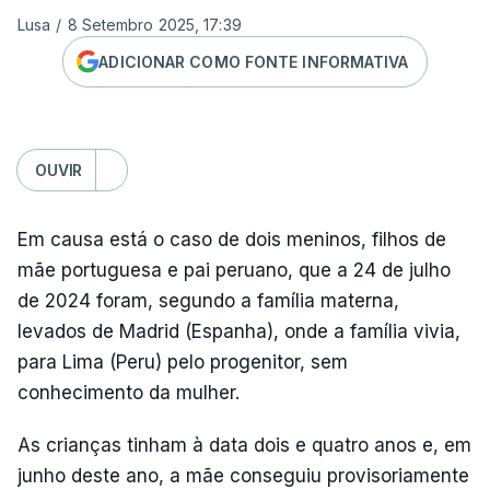
Lusa
/
8 Setembro 2025, 17:39
ADICIONAR COMO FONTE INFORMATIVA
OUVIR
Em causa está o caso de dois meninos, filhos de
mãe portuguesa e pai peruano, que a 24 de julho
de 2024 foram, segundo a família materna,
levados de Madrid (Espanha), onde a família vivia,
para Lima (Peru) pelo progenitor, sem
conhecimento da mulher.
As crianças tinham à data dois e quatro anos e, em
junho deste ano, a mãe conseguiu provisoriamente