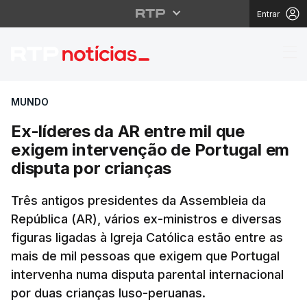
Entrar
Ex-líderes da AR entre
MUNDO
Ex-líderes da AR entre mil que
exigem intervenção de Portugal em
disputa por crianças
Três antigos presidentes da Assembleia da
República (AR), vários ex-ministros e diversas
figuras ligadas à Igreja Católica estão entre as
mais de mil pessoas que exigem que Portugal
intervenha numa disputa parental internacional
por duas crianças luso-peruanas.