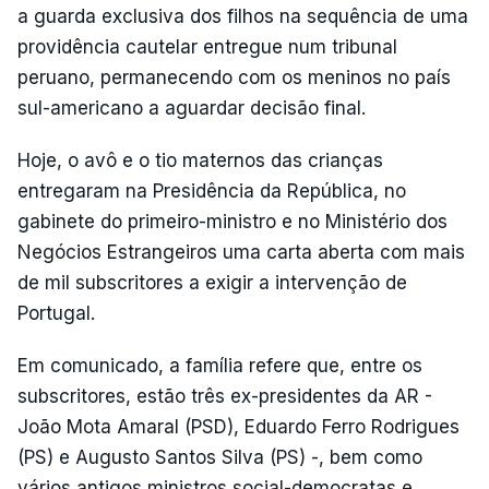
a guarda exclusiva dos filhos na sequência de uma
providência cautelar entregue num tribunal
peruano, permanecendo com os meninos no país
sul-americano a aguardar decisão final.
Hoje, o avô e o tio maternos das crianças
entregaram na Presidência da República, no
gabinete do primeiro-ministro e no Ministério dos
Negócios Estrangeiros uma carta aberta com mais
de mil subscritores a exigir a intervenção de
Portugal.
Em comunicado, a família refere que, entre os
subscritores, estão três ex-presidentes da AR -
João Mota Amaral (PSD), Eduardo Ferro Rodrigues
(PS) e Augusto Santos Silva (PS) -, bem como
vários antigos ministros social-democratas e