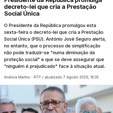
decreto-lei que cria a Prestação
Social Única
O Presidente da República promulgou esta
sexta-feira o decreto-lei que cria a Prestação
Social Única (PSU). António José Seguro alerta,
no entanto, que o processo de simplificação
não pode traduzir-se "numa diminuição da
proteção social" e que se deve assegurar que
"ninguém é prejudicado" face à situação atual.
Andreia Martins - RTP
/
atualizado 7 Agosto 2026, 18:35