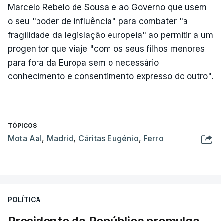
Marcelo Rebelo de Sousa e ao Governo que usem
o seu "poder de influência" para combater "a
fragilidade da legislação europeia" ao permitir a um
progenitor que viaje "com os seus filhos menores
para fora da Europa sem o necessário
conhecimento e consentimento expresso do outro".
TÓPICOS
Mota Aal
,
Madrid
,
Cáritas Eugénio
,
Ferro
POLÍTICA
Presidente da República promulga