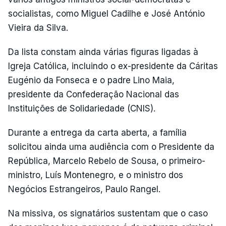
socialistas, como Miguel Cadilhe e José António
Vieira da Silva.
Da lista constam ainda várias figuras ligadas à
Igreja Católica, incluindo o ex-presidente da Cáritas
Eugénio da Fonseca e o padre Lino Maia,
presidente da Confederação Nacional das
Instituições de Solidariedade (CNIS).
Durante a entrega da carta aberta, a família
solicitou ainda uma audiência com o Presidente da
República, Marcelo Rebelo de Sousa, o primeiro-
ministro, Luís Montenegro, e o ministro dos
Negócios Estrangeiros, Paulo Rangel.
Na missiva, os signatários sustentam que o caso