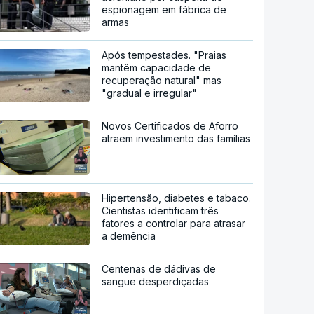
espionagem em fábrica de
armas
Após tempestades. "Praias
mantêm capacidade de
recuperação natural" mas
"gradual e irregular"
Novos Certificados de Aforro
atraem investimento das famílias
Hipertensão, diabetes e tabaco.
Cientistas identificam três
fatores a controlar para atrasar
a demência
Centenas de dádivas de
sangue desperdiçadas