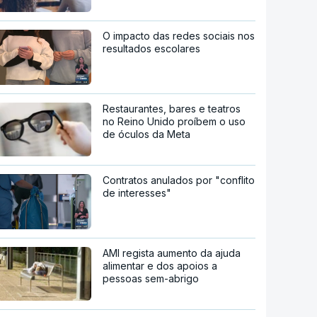
O impacto das redes sociais nos
resultados escolares
Restaurantes, bares e teatros
no Reino Unido proíbem o uso
de óculos da Meta
Contratos anulados por "conflito
de interesses"
AMI regista aumento da ajuda
alimentar e dos apoios a
pessoas sem-abrigo