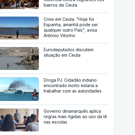
bairros de Ceuta
Crise em Ceuta. "Hoje foi
Espanha, amanhã pode ser
qualquer outro País", avisa
António Vitorino
Eurodeputados discutem
situação em Ceuta
Droga PJ. Cidadão indiano
encontrado morto estaria a
trabalhar com as autoridades
Governo dinamarquês aplica
regras mais rígidas ao uso da IA
nas escolas