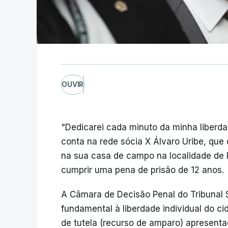
OUVIR
"Dedicarei cada minuto da minha liberda
conta na rede sócia X Álvaro Uribe, que 
na sua casa de campo na localidade de R
cumprir uma pena de prisão de 12 anos.
A Câmara de Decisão Penal do Tribunal S
fundamental à liberdade individual do ci
de tutela (recurso de amparo) apresenta