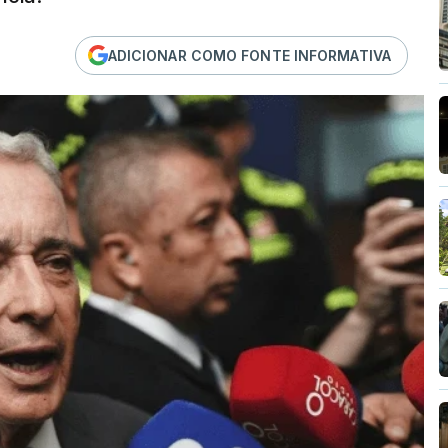
ADICIONAR COMO FONTE INFORMATIVA