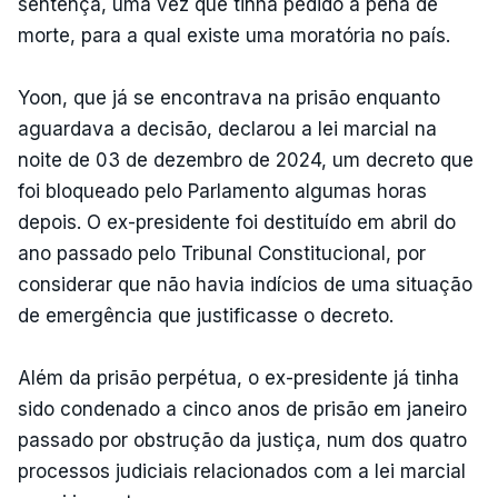
sentença, uma vez que tinha pedido a pena de
morte, para a qual existe uma moratória no país.
Yoon, que já se encontrava na prisão enquanto
aguardava a decisão, declarou a lei marcial na
noite de 03 de dezembro de 2024, um decreto que
foi bloqueado pelo Parlamento algumas horas
depois. O ex-presidente foi destituído em abril do
ano passado pelo Tribunal Constitucional, por
considerar que não havia indícios de uma situação
de emergência que justificasse o decreto.
Além da prisão perpétua, o ex-presidente já tinha
sido condenado a cinco anos de prisão em janeiro
passado por obstrução da justiça, num dos quatro
processos judiciais relacionados com a lei marcial