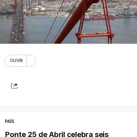
OUVIR
PAÍS
Ponte 25 de Abril celebra seis