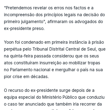
"Pretendemos revelar os erros nos factos e a
incompreensão dos princípios legais na decisão do
primeiro julgamento", afirmaram os advogados do
ex-presidente preso.
Yoon foi condenado em primeira instância à prisão
perpétua pelo Tribunal Distrital Central de Seul, que
na quinta-feira passada considerou que os seus
atos constituíram insurreição ao mobilizar tropas
no Parlamento nacional e mergulhar o país na sua
pior crise em décadas.
O recurso do ex-presidente surge depois de a
equipa especial do Ministério Público que conduziu
o caso ter anunciado que também iria recorrer da