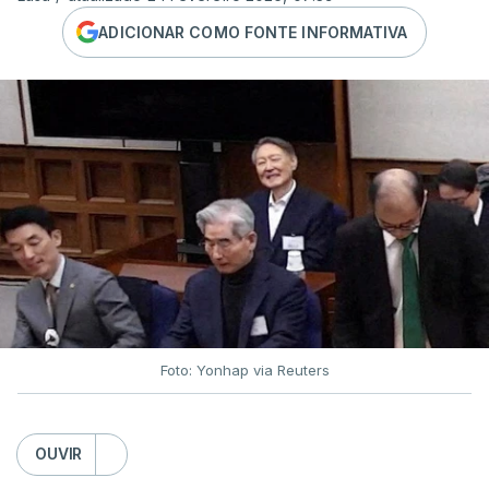
ADICIONAR COMO FONTE INFORMATIVA
Foto: Yonhap via Reuters
OUVIR