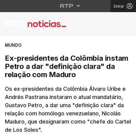
Entrar
Ex-presidentes da Col
MUNDO
Ex-presidentes da Colômbia instam
Petro a dar "definição clara" da
relação com Maduro
Os ex-presidentes da Colômbia Álvaro Uribe e
Andrés Pastrana instaram o atual mandatário,
Gustavo Petro, a dar uma "definição clara" da
relação com homólogo venezuelano, Nicolás
Maduro, que designaram como "chefe do Cartel
de Los Soles".