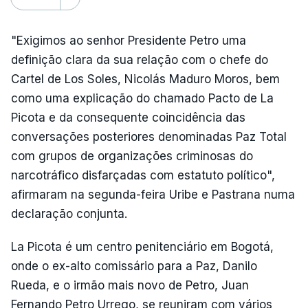
"Exigimos ao senhor Presidente Petro uma
definição clara da sua relação com o chefe do
Cartel de Los Soles, Nicolás Maduro Moros, bem
como uma explicação do chamado Pacto de La
Picota e da consequente coincidência das
conversações posteriores denominadas Paz Total
com grupos de organizações criminosas do
narcotráfico disfarçadas com estatuto político",
afirmaram na segunda-feira Uribe e Pastrana numa
declaração conjunta.
La Picota é um centro penitenciário em Bogotá,
onde o ex-alto comissário para a Paz, Danilo
Rueda, e o irmão mais novo de Petro, Juan
Fernando Petro Urrego, se reuniram com vários