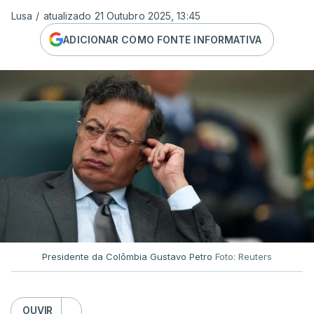
Lusa
/
atualizado 21 Outubro 2025, 13:45
ADICIONAR COMO FONTE INFORMATIVA
Presidente da Colômbia Gustavo Petro
Foto: Reuters
OUVIR