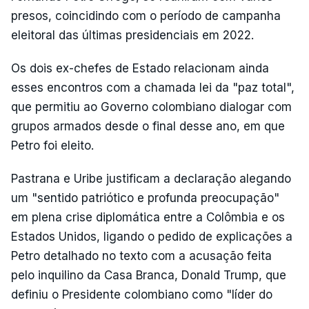
presos, coincidindo com o período de campanha
eleitoral das últimas presidenciais em 2022.
Os dois ex-chefes de Estado relacionam ainda
esses encontros com a chamada lei da "paz total",
que permitiu ao Governo colombiano dialogar com
grupos armados desde o final desse ano, em que
Petro foi eleito.
Pastrana e Uribe justificam a declaração alegando
um "sentido patriótico e profunda preocupação"
em plena crise diplomática entre a Colômbia e os
Estados Unidos, ligando o pedido de explicações a
Petro detalhado no texto com a acusação feita
pelo inquilino da Casa Branca, Donald Trump, que
definiu o Presidente colombiano como "líder do