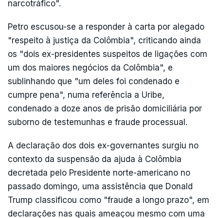
narcotráfico".
Petro escusou-se a responder à carta por alegado
"respeito à justiça da Colômbia", criticando ainda
os "dois ex-presidentes suspeitos de ligações com
um dos maiores negócios da Colômbia", e
sublinhando que "um deles foi condenado e
cumpre pena", numa referência a Uribe,
condenado a doze anos de prisão domiciliária por
suborno de testemunhas e fraude processual.
A declaração dos dois ex-governantes surgiu no
contexto da suspensão da ajuda à Colômbia
decretada pelo Presidente norte-americano no
passado domingo, uma assistência que Donald
Trump classificou como "fraude a longo prazo", em
declarações nas quais ameaçou mesmo com uma