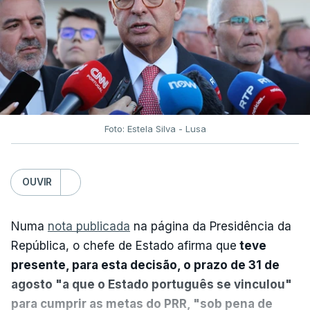
Foto: Estela Silva - Lusa
OUVIR
Numa
nota publicada
na página da Presidência da
República, o chefe de Estado afirma que
teve
presente, para esta decisão, o prazo de 31 de
agosto "a que o Estado português se vinculou"
para cumprir as metas do PRR, "sob pena de