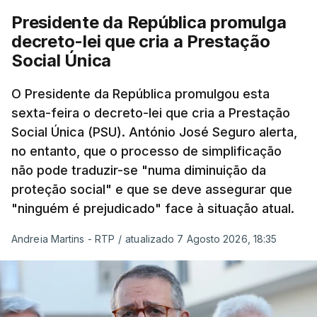
Presidente da República promulga
decreto-lei que cria a Prestação
Social Única
O Presidente da República promulgou esta
sexta-feira o decreto-lei que cria a Prestação
Social Única (PSU). António José Seguro alerta,
no entanto, que o processo de simplificação
não pode traduzir-se "numa diminuição da
proteção social" e que se deve assegurar que
"ninguém é prejudicado" face à situação atual.
Andreia Martins - RTP
/
atualizado 7 Agosto 2026, 18:35