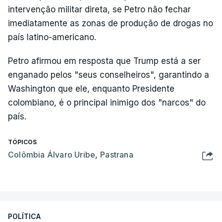
intervenção militar direta, se Petro não fechar
imediatamente as zonas de produção de drogas no
país latino-americano.
Petro afirmou em resposta que Trump está a ser
enganado pelos "seus conselheiros", garantindo a
Washington que ele, enquanto Presidente
colombiano, é o principal inimigo dos "narcos" do
país.
TÓPICOS
Colômbia Álvaro Uribe
,
Pastrana
POLÍTICA